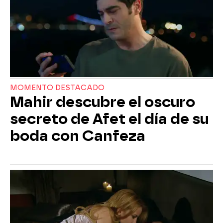
MOMENTO DESTACADO
Mahir descubre el oscuro
secreto de Afet el día de su
boda con Canfeza