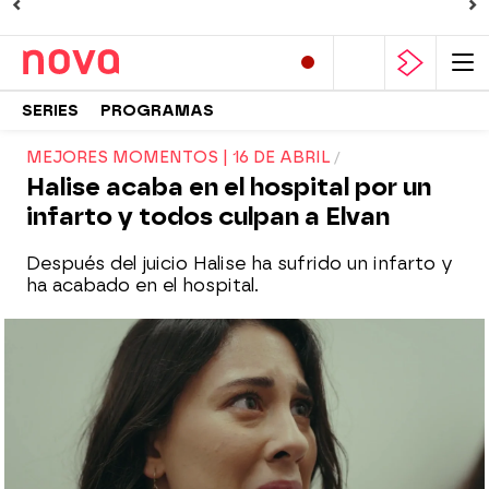
SERIES
PROGRAMAS
MEJORES MOMENTOS | 16 DE ABRIL
Halise acaba en el hospital por un
infarto y todos culpan a Elvan
Después del juicio Halise ha sufrido un infarto y
ha acabado en el hospital.
Nova