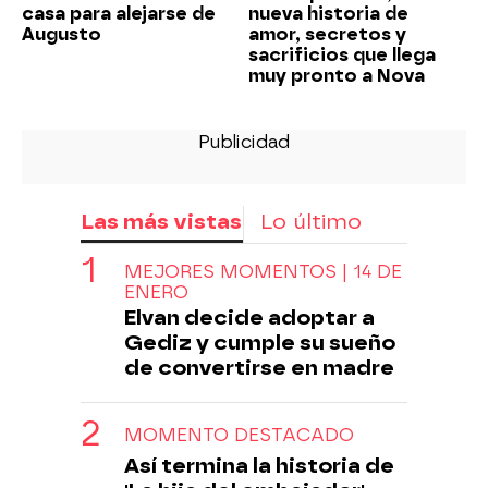
casa para alejarse de
nueva historia de
Augusto
amor, secretos y
sacrificios que llega
muy pronto a Nova
Las más vistas
Lo último
MEJORES MOMENTOS | 14 DE
ENERO
Elvan decide adoptar a
Gediz y cumple su sueño
de convertirse en madre
MOMENTO DESTACADO
Así termina la historia de