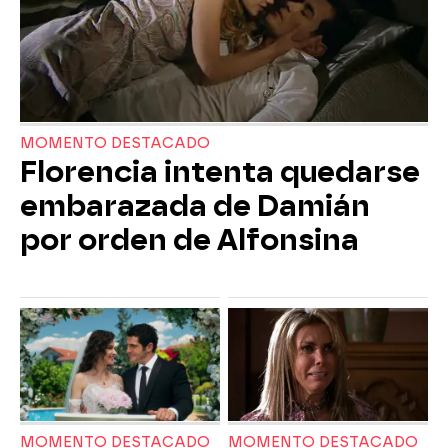
MOMENTO DESTACADO
Florencia intenta quedarse
embarazada de Damián
por orden de Alfonsina
MOMENTO DESTACADO
MOMENTO DESTACADO