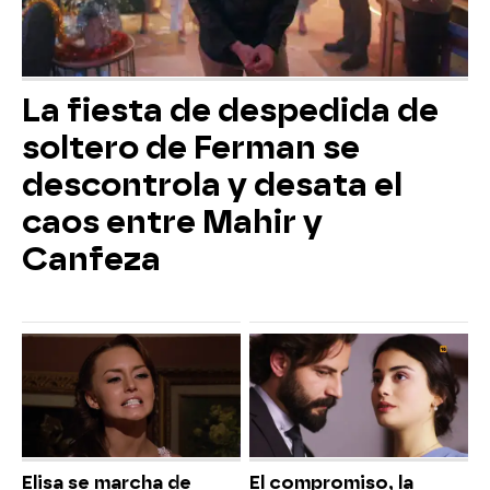
La fiesta de despedida de
soltero de Ferman se
descontrola y desata el
caos entre Mahir y
Canfeza
Elisa se marcha de
El compromiso, la