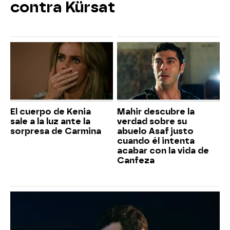
contra Kürsat
El cuerpo de Kenia
Mahir descubre la
sale a la luz ante la
verdad sobre su
sorpresa de Carmina
abuelo Asaf justo
cuando él intenta
acabar con la vida de
Canfeza