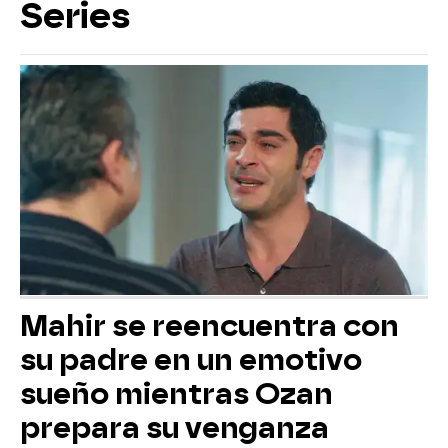
Series
Mahir se reencuentra con
su padre en un emotivo
sueño mientras Ozan
prepara su venganza