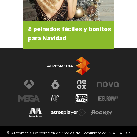
8 peinados fáciles y bonitos
para Navidad
© Atresmedia Corporación de Medios de Comunicación, S.A - A. Isla