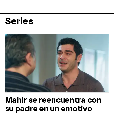
Series
Mahir se reencuentra con
su padre en un emotivo