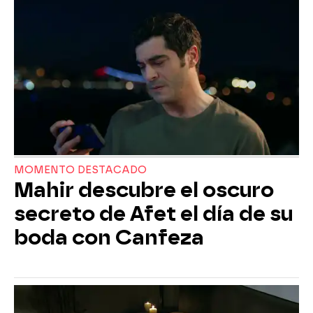
MOMENTO DESTACADO
Mahir descubre el oscuro
secreto de Afet el día de su
boda con Canfeza