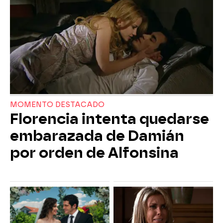
MOMENTO DESTACADO
Florencia intenta quedarse
embarazada de Damián
por orden de Alfonsina