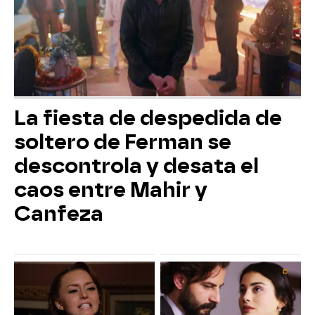
La fiesta de despedida de
soltero de Ferman se
descontrola y desata el
caos entre Mahir y
Canfeza