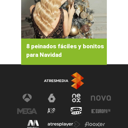
8 peinados fáciles y bonitos
para Navidad