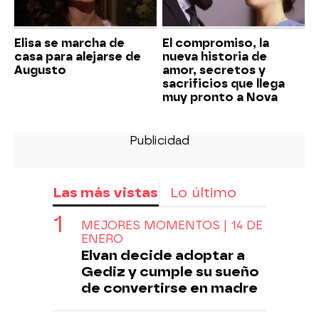
Elisa se marcha de
El compromiso, la
casa para alejarse de
nueva historia de
Augusto
amor, secretos y
sacrificios que llega
muy pronto a Nova
Las más vistas
Lo último
MEJORES MOMENTOS | 14 DE
ENERO
Elvan decide adoptar a
Gediz y cumple su sueño
de convertirse en madre