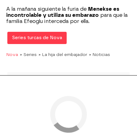
A la mañana siguiente la furia de
Menekse es
incontrolable y utiliza su embarazo
para que la
familia Efeoglu interceda por ella.
Series turcas de Nova
Nova
» Series
» La hija del embajador
» Noticias