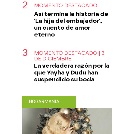
MOMENTO DESTACADO
Así termina la historia de
'La hija del embajador',
un cuento de amor
eterno
MOMENTO DESTACADO | 3
DE DICIEMBRE
La verdadera razón por la
que Yayha y Dudu han
suspendido su boda
HOGARMANIA