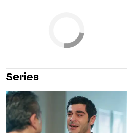
Series