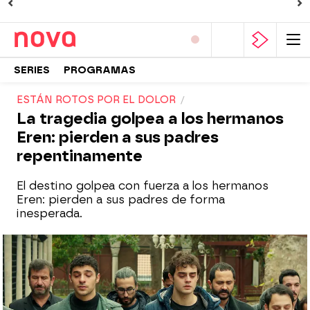
SERIES
PROGRAMAS
ESTÁN ROTOS POR EL DOLOR
La tragedia golpea a los hermanos
Eren: pierden a sus padres
repentinamente
El destino golpea con fuerza a los hermanos
Eren: pierden a sus padres de forma
inesperada.