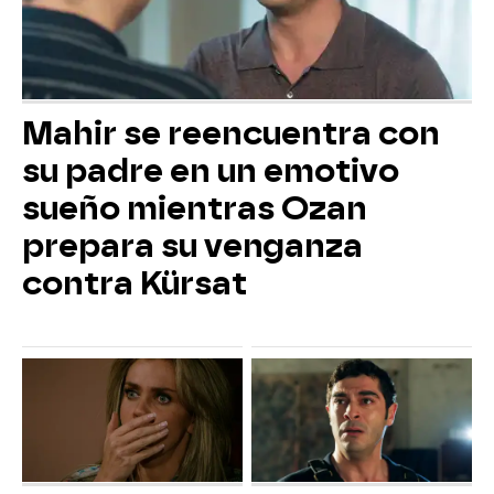
Mahir se reencuentra con
su padre en un emotivo
sueño mientras Ozan
prepara su venganza
contra Kürsat