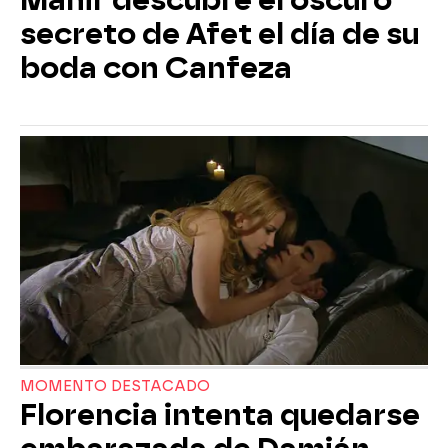
secreto de Afet el día de su
boda con Canfeza
MOMENTO DESTACADO
Florencia intenta quedarse