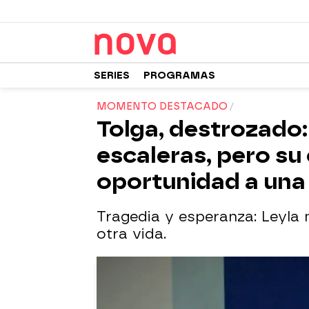
SERIES
PROGRAMAS
MOMENTO DESTACADO
Tolga, destrozado: 
escaleras, pero su
oportunidad a una
Tragedia y esperanza: Leyla 
otra vida.