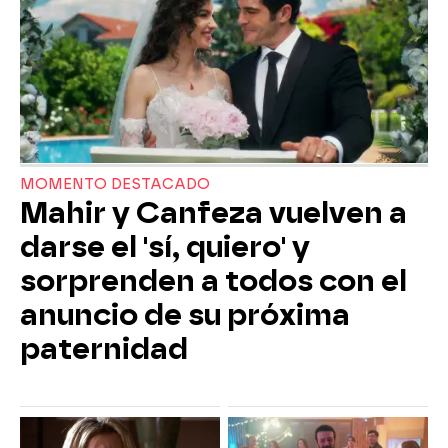
MOMENTO DESTACADO
Mahir y Canfeza vuelven a
darse el 'sí, quiero' y
sorprenden a todos con el
anuncio de su próxima
paternidad