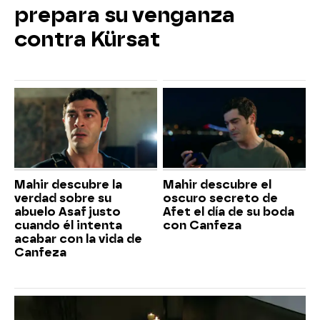
prepara su venganza
contra Kürsat
Mahir descubre la
Mahir descubre el
verdad sobre su
oscuro secreto de
abuelo Asaf justo
Afet el día de su boda
cuando él intenta
con Canfeza
acabar con la vida de
Canfeza