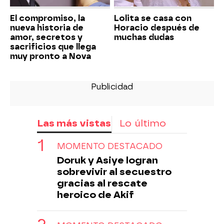
El compromiso, la
Lolita se casa con
nueva historia de
Horacio después de
amor, secretos y
muchas dudas
sacrificios que llega
muy pronto a Nova
Las más vistas
Lo último
MOMENTO DESTACADO
Doruk y Asiye logran
sobrevivir al secuestro
gracias al rescate
heroico de Akif