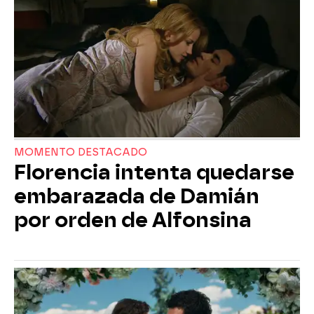
MOMENTO DESTACADO
Florencia intenta quedarse
embarazada de Damián
por orden de Alfonsina