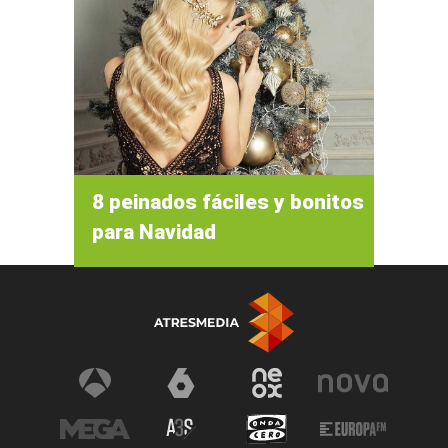
8 peinados fáciles y bonitos
para Navidad