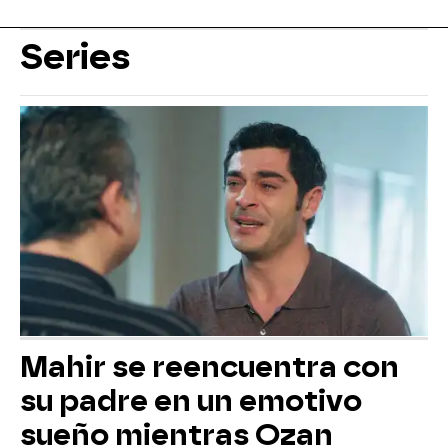
Series
Mahir se reencuentra con
su padre en un emotivo
sueño mientras Ozan