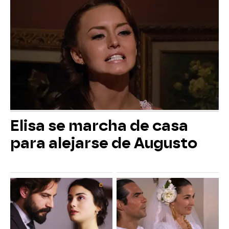
Elisa se marcha de casa
para alejarse de Augusto