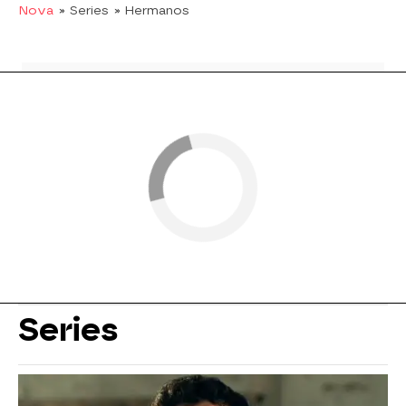
Nova
» Series
» Hermanos
Series