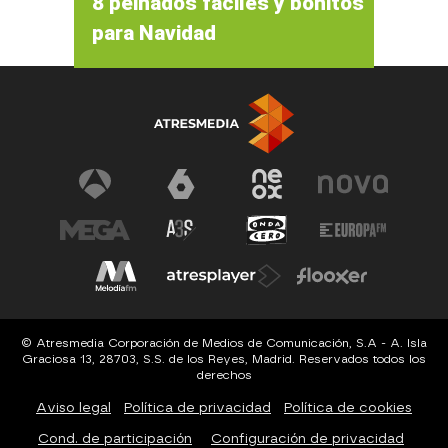
8 peinados fáciles y bonitos
para Navidad
© Atresmedia Corporación de Medios de Comunicación, S.A - A. Isla
Graciosa 13, 28703, S.S. de los Reyes, Madrid. Reservados todos los
derechos
Aviso legal
Política de privacidad
Política de cookies
Cond. de participación
Configuración de privacidad