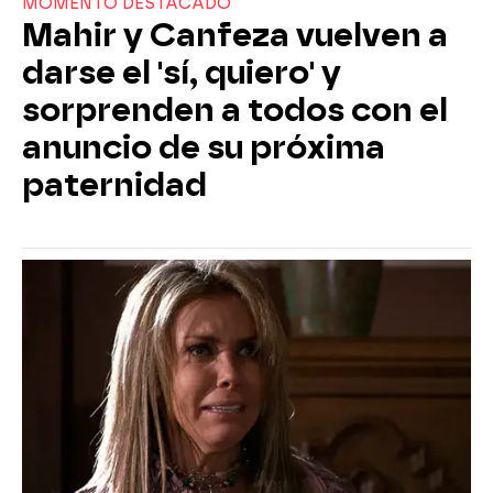
MOMENTO DESTACADO
Mahir y Canfeza vuelven a
darse el 'sí, quiero' y
sorprenden a todos con el
anuncio de su próxima
paternidad