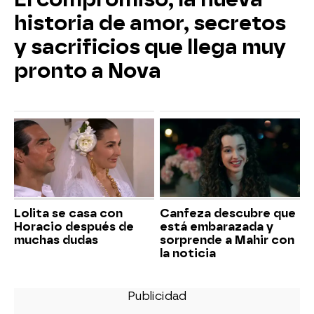
historia de amor, secretos
y sacrificios que llega muy
pronto a Nova
Lolita se casa con
Canfeza descubre que
Horacio después de
está embarazada y
muchas dudas
sorprende a Mahir con
la noticia