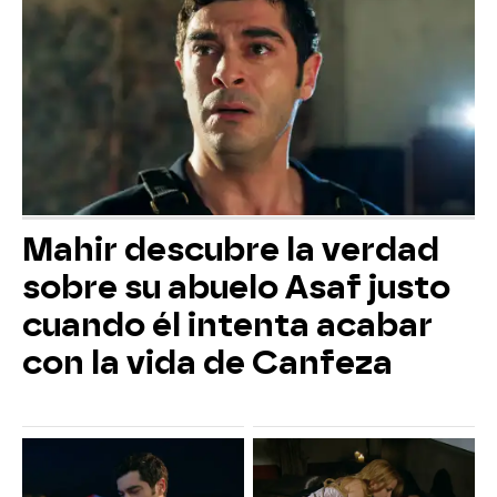
Mahir descubre la verdad
sobre su abuelo Asaf justo
cuando él intenta acabar
con la vida de Canfeza