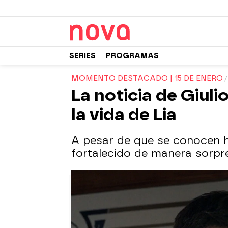
SERIES
PROGRAMAS
MOMENTO DESTACADO | 15 DE ENERO
La noticia de Giul
la vida de Lia
A pesar de que se conocen ha
fortalecido de manera sorpr