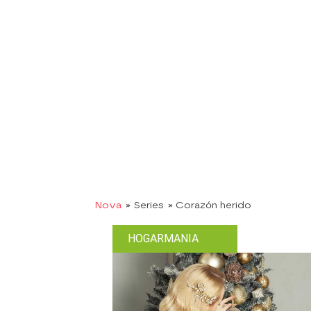
Nova
» Series
» Corazón herido
HOGARMANIA