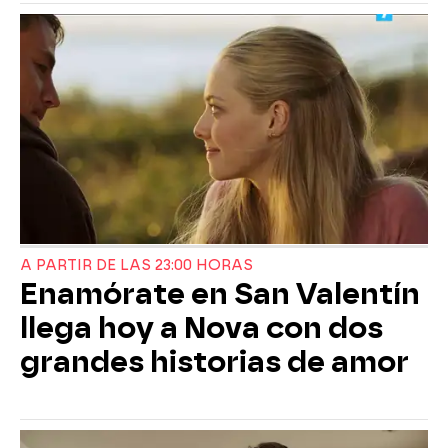
A PARTIR DE LAS 23:00 HORAS
Enamórate en San Valentín
llega hoy a Nova con dos
grandes historias de amor