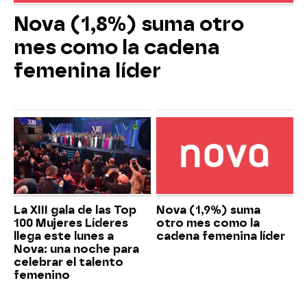
Nova (1,8%) suma otro
mes como la cadena
femenina líder
La XIII gala de las Top
Nova (1,9%) suma
100 Mujeres Líderes
otro mes como la
llega este lunes a
cadena femenina líder
Nova: una noche para
celebrar el talento
femenino