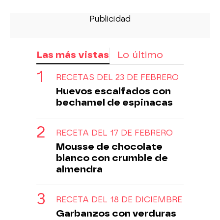
Las más vistas
Lo último
RECETAS DEL 23 DE FEBRERO
Huevos escalfados con
bechamel de espinacas
RECETA DEL 17 DE FEBRERO
Mousse de chocolate
blanco con crumble de
almendra
RECETA DEL 18 DE DICIEMBRE
Garbanzos con verduras