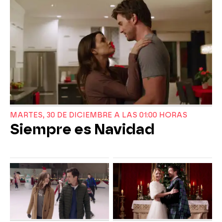
MARTES, 30 DE DICIEMBRE A LAS 01:00 HORAS
Siempre es Navidad