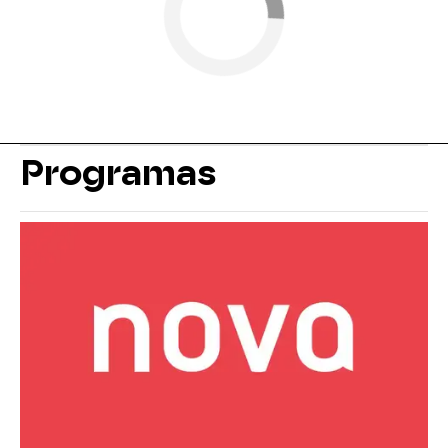
Programas