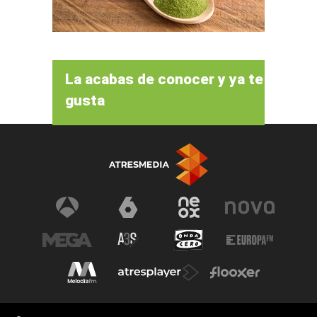
La acabas de conocer y ya te
gusta