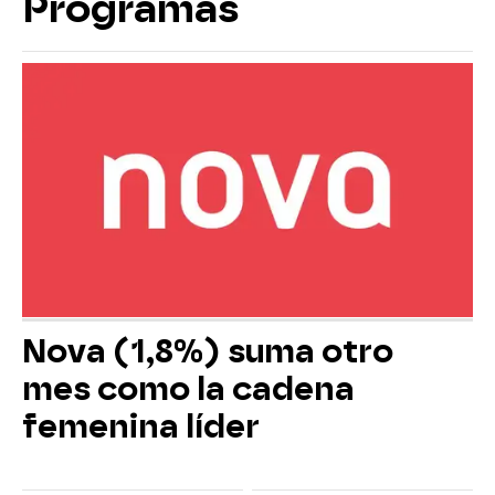
Programas
Nova (1,8%) suma otro
mes como la cadena
femenina líder