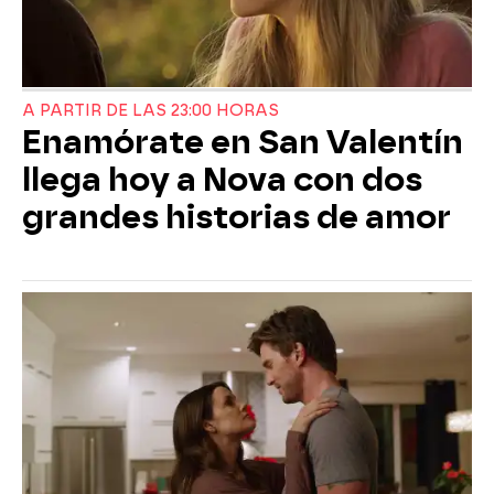
A PARTIR DE LAS 23:00 HORAS
Enamórate en San Valentín
llega hoy a Nova con dos
grandes historias de amor