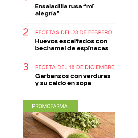
Ensaladilla rusa “mi
alegría”
RECETAS DEL 23 DE FEBRERO
Huevos escalfados con
bechamel de espinacas
RECETA DEL 18 DE DICIEMBRE
Garbanzos con verduras
y su caldo en sopa
PROMOFARMA