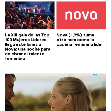
La XIII gala de las Top
Nova (1,9%) suma
100 Mujeres Líderes
otro mes como la
llega este lunes a
cadena femenina líder
Nova: una noche para
celebrar el talento
femenino