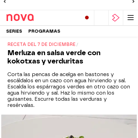
SERIES
PROGRAMAS
RECETA DEL 7 DE DICIEMBRE
Merluza en salsa verde con
kokotxas y verduritas
Corta las pencas de acelga en bastones y
escáldalos en un cazo con agua hirviendo y sal.
Escalda los espárragos verdes en otro cazo con
agua hirviendo y sal. Haz lo mismo con los
guisantes. Escurre todas las verduras y
resérvalas.