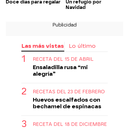
Doce días para regalar
Un refugio por
Navidad
Las más vistas
Lo último
RECETA DEL 15 DE ABRIL
Ensaladilla rusa “mi
alegría”
RECETAS DEL 23 DE FEBRERO
Huevos escalfados con
bechamel de espinacas
RECETA DEL 18 DE DICIEMBRE