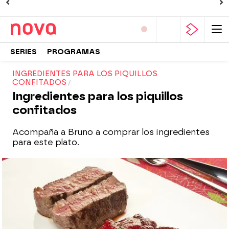
SERIES
PROGRAMAS
INGREDIENTES PARA LOS PIQUILLOS
CONFITADOS
Ingredientes para los piquillos
confitados
Acompaña a Bruno a comprar los ingredientes
para este plato.