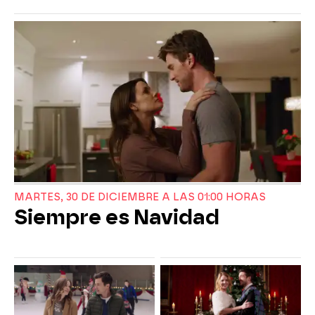
MARTES, 30 DE DICIEMBRE A LAS 01:00 HORAS
Siempre es Navidad