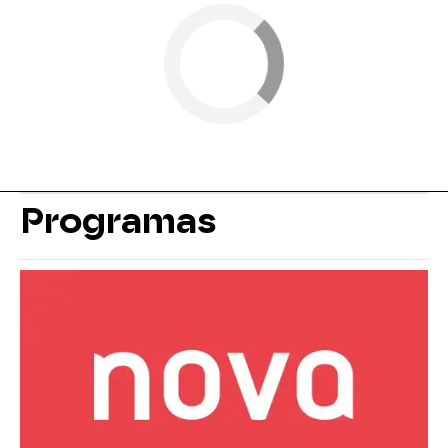
Programas