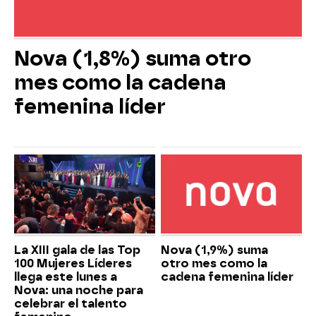
Nova (1,8%) suma otro
mes como la cadena
femenina líder
La XIII gala de las Top
Nova (1,9%) suma
100 Mujeres Líderes
otro mes como la
llega este lunes a
cadena femenina líder
Nova: una noche para
celebrar el talento