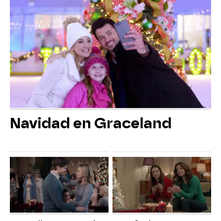
Navidad en Graceland