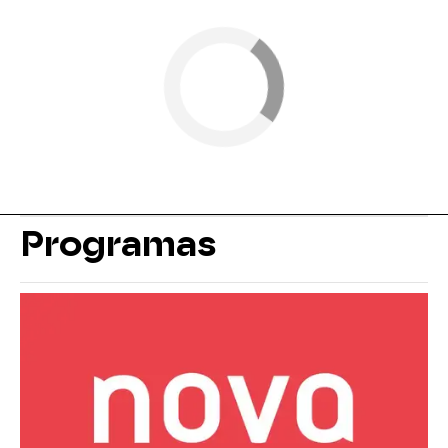
Programas