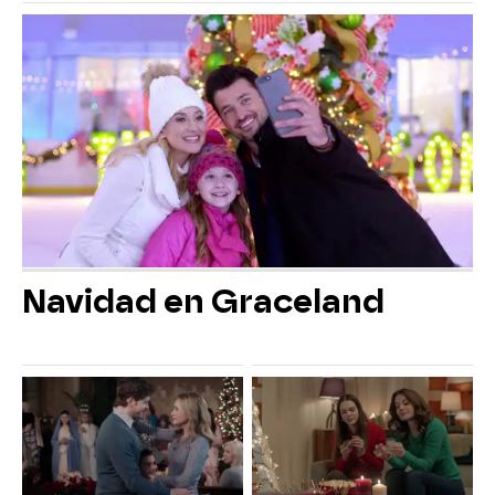
Navidad en Graceland