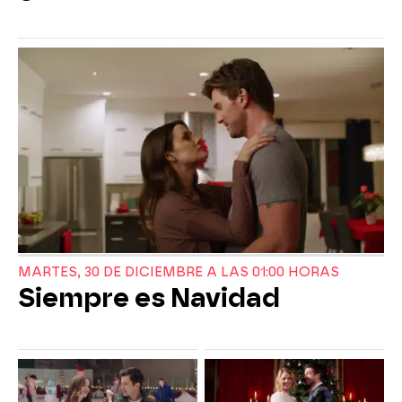
MARTES, 30 DE DICIEMBRE A LAS 01:00 HORAS
Siempre es Navidad