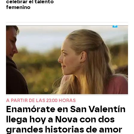
celebrar el talento
femenino
A PARTIR DE LAS 23:00 HORAS
Enamórate en San Valentín
llega hoy a Nova con dos
grandes historias de amor