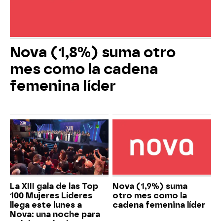
Nova (1,8%) suma otro
mes como la cadena
femenina líder
La XIII gala de las Top
Nova (1,9%) suma
100 Mujeres Líderes
otro mes como la
llega este lunes a
cadena femenina líder
Nova: una noche para