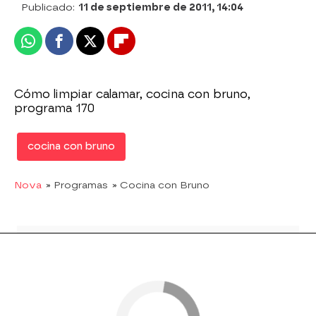
Publicado:
11 de septiembre de 2011, 14:04
Whatsapp
Facebook
X
Flipboard
Cómo limpiar calamar, cocina con bruno,
programa 170
cocina con bruno
Nova
» Programas
» Cocina con Bruno