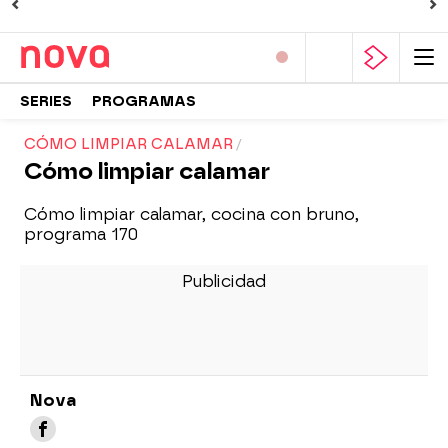
SERIES
PROGRAMAS
CÓMO LIMPIAR CALAMAR
Cómo limpiar calamar
Cómo limpiar calamar, cocina con bruno,
programa 170
Nova