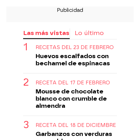
Las más vistas
Lo último
RECETAS DEL 23 DE FEBRERO
Huevos escalfados con
bechamel de espinacas
RECETA DEL 17 DE FEBRERO
Mousse de chocolate
blanco con crumble de
almendra
RECETA DEL 18 DE DICIEMBRE
Garbanzos con verduras