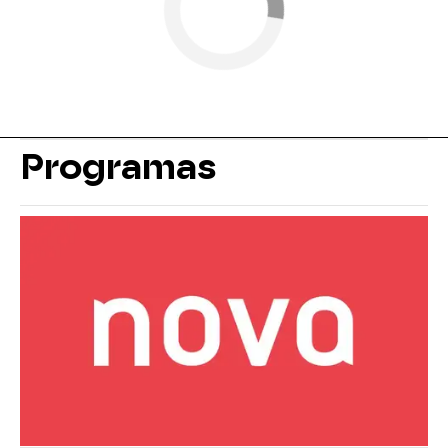
Programas