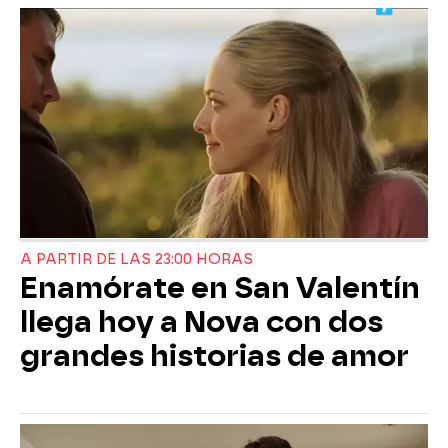
A PARTIR DE LAS 23:00 HORAS
Enamórate en San Valentín
llega hoy a Nova con dos
grandes historias de amor