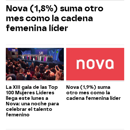
Nova (1,8%) suma otro
mes como la cadena
femenina líder
La XIII gala de las Top
Nova (1,9%) suma
100 Mujeres Líderes
otro mes como la
llega este lunes a
cadena femenina líder
Nova: una noche para
celebrar el talento
femenino