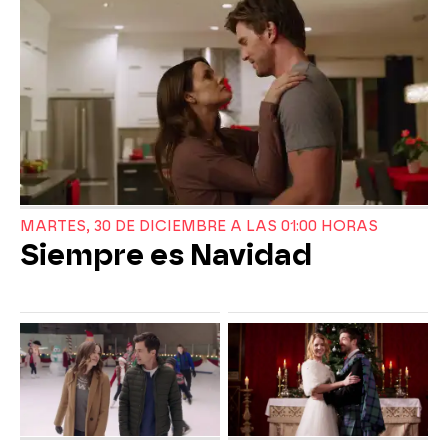
MARTES, 30 DE DICIEMBRE A LAS 01:00 HORAS
Siempre es Navidad