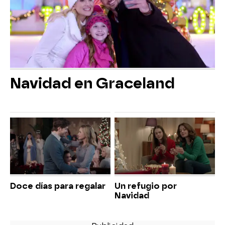
Navidad en Graceland
Doce días para regalar
Un refugio por
Navidad