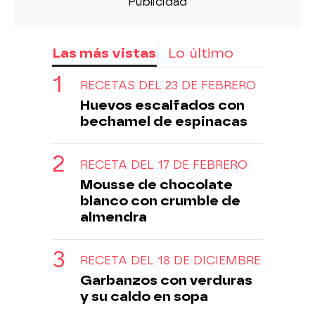
Las más vistas
Lo último
RECETAS DEL 23 DE FEBRERO
Huevos escalfados con
bechamel de espinacas
RECETA DEL 17 DE FEBRERO
Mousse de chocolate
blanco con crumble de
almendra
RECETA DEL 18 DE DICIEMBRE
Garbanzos con verduras
y su caldo en sopa