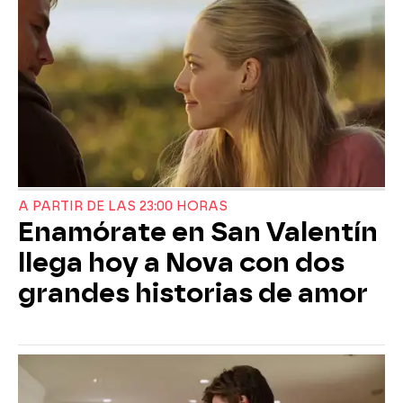
A PARTIR DE LAS 23:00 HORAS
Enamórate en San Valentín
llega hoy a Nova con dos
grandes historias de amor