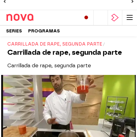
SERIES
PROGRAMAS
CARRILLADA DE RAPE, SEGUNDA PARTE
Carrillada de rape, segunda parte
Carrillada de rape, segunda parte
Nova