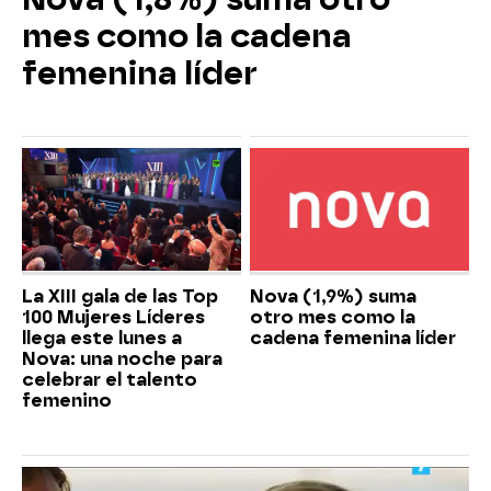
mes como la cadena
femenina líder
La XIII gala de las Top
Nova (1,9%) suma
100 Mujeres Líderes
otro mes como la
llega este lunes a
cadena femenina líder
Nova: una noche para
celebrar el talento
femenino