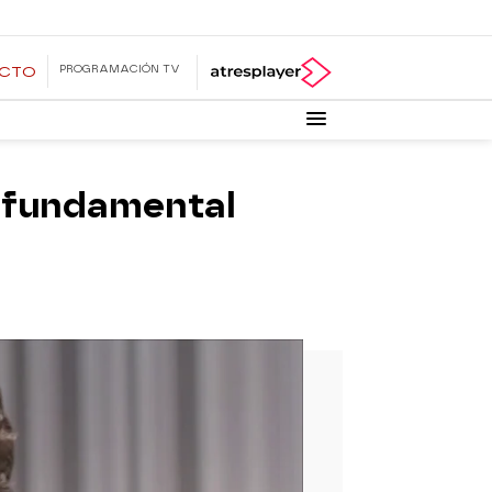
PROGRAMACIÓN TV
ECTO
o fundamental