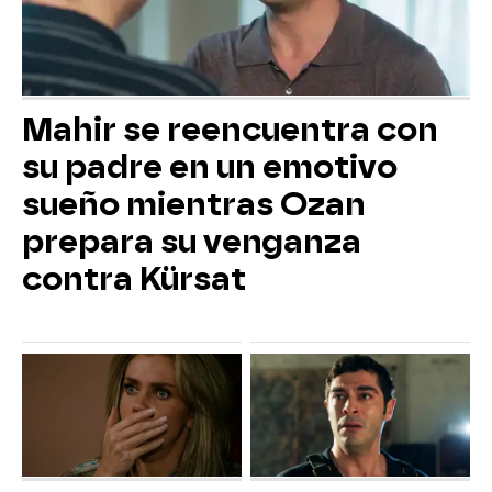
Mahir se reencuentra con
su padre en un emotivo
sueño mientras Ozan
prepara su venganza
contra Kürsat