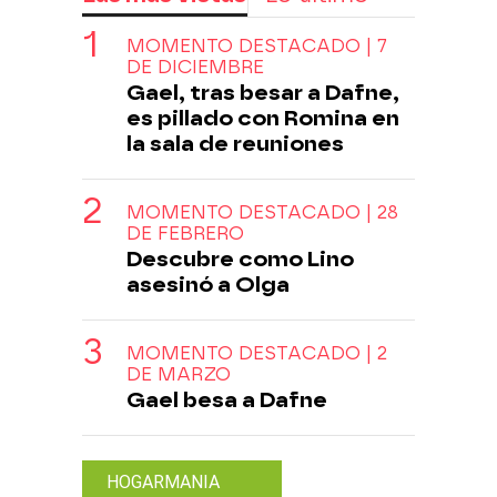
MOMENTO DESTACADO | 7
DE DICIEMBRE
Gael, tras besar a Dafne,
es pillado con Romina en
la sala de reuniones
MOMENTO DESTACADO | 28
DE FEBRERO
Descubre como Lino
asesinó a Olga
MOMENTO DESTACADO | 2
DE MARZO
Gael besa a Dafne
HOGARMANIA