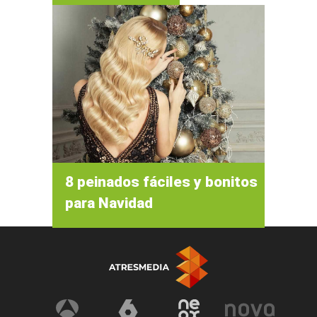
8 peinados fáciles y bonitos
para Navidad