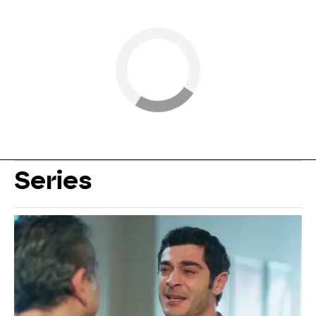
Series