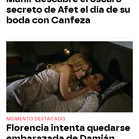
secreto de Afet el día de su
boda con Canfeza
MOMENTO DESTACADO
Florencia intenta quedarse
embarazada de Damián