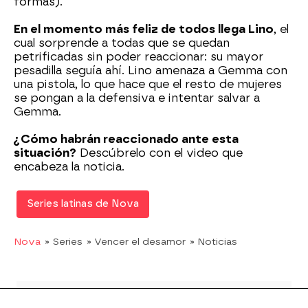
formas).
En el momento más feliz de todos llega Lino
, el
cual sorprende a todas que se quedan
petrificadas sin poder reaccionar: su mayor
pesadilla seguía ahí. Lino amenaza a Gemma con
una pistola, lo que hace que el resto de mujeres
se pongan a la defensiva e intentar salvar a
Gemma.
¿Cómo habrán reaccionado ante esta
situación?
Descúbrelo con el video que
encabeza la noticia.
Series latinas de Nova
Nova
» Series
» Vencer el desamor
» Noticias