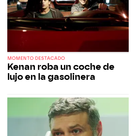
MOMENTO DESTACADO
Kenan roba un coche de
lujo en la gasolinera