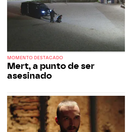
MOMENTO DESTACADO
Mert, a punto de ser
asesinado