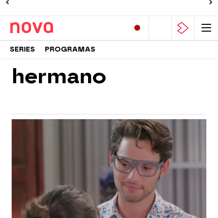
SERIES
PROGRAMAS
hermano