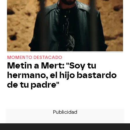
MOMENTO DESTACADO
Metin a Mert: "Soy tu
hermano, el hijo bastardo
de tu padre"