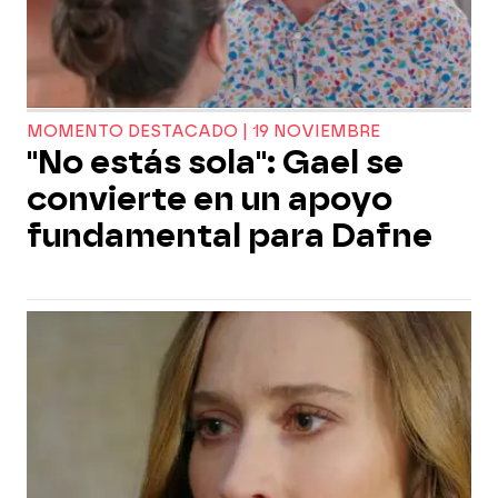
MOMENTO DESTACADO | 19 NOVIEMBRE
"No estás sola": Gael se
convierte en un apoyo
fundamental para Dafne