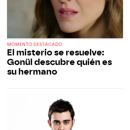
MOMENTO DESTACADO
El misterio se resuelve:
Gonül descubre quién es
su hermano