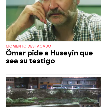
MOMENTO DESTACADO
Ömar pide a Huseyin que
sea su testigo