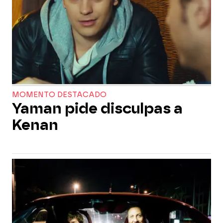
MOMENTO DESTACADO
Yaman pide disculpas a
Kenan