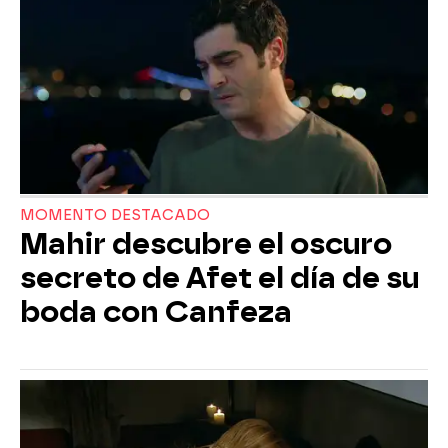
MOMENTO DESTACADO
Mahir descubre el oscuro
secreto de Afet el día de su
boda con Canfeza