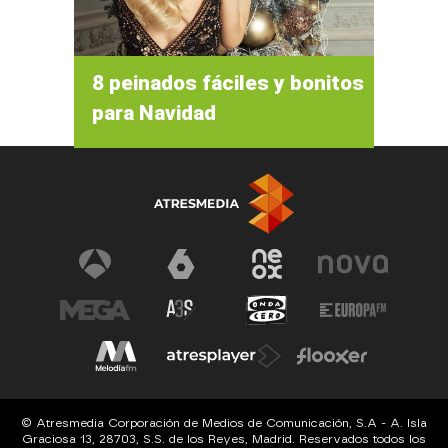
8 peinados fáciles y bonitos
para Navidad
© Atresmedia Corporación de Medios de Comunicación, S.A - A. Isla
Graciosa 13, 28703, S.S. de los Reyes, Madrid. Reservados todos los