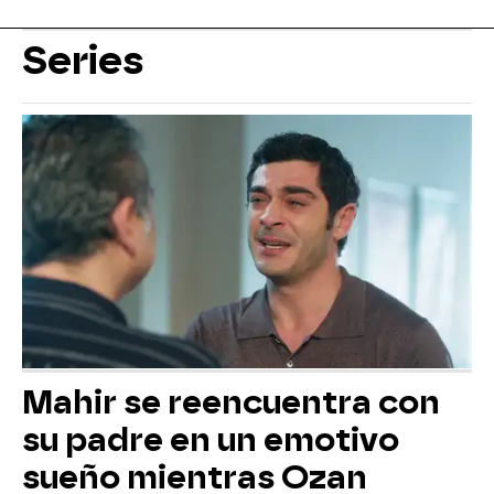
Series
Mahir se reencuentra con
su padre en un emotivo
sueño mientras Ozan