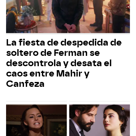
La fiesta de despedida de
soltero de Ferman se
descontrola y desata el
caos entre Mahir y
Canfeza