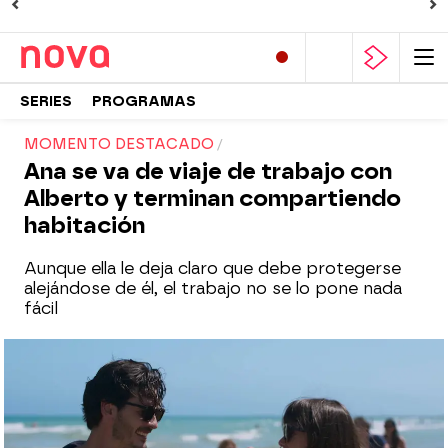
SERIES
PROGRAMAS
MOMENTO DESTACADO
Ana se va de viaje de trabajo con
Alberto y terminan compartiendo
habitación
Aunque ella le deja claro que debe protegerse
alejándose de él, el trabajo no se lo pone nada
fácil