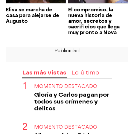
Elisa se marcha de
El compromiso, la
casa para alejarse de
nueva historia de
Augusto
amor, secretos y
sacrificios que llega
muy pronto a Nova
Las más vistas
Lo último
MOMENTO DESTACADO
Gloria y Carlos pagan por
todos sus crímenes y
delitos
MOMENTO DESTACADO