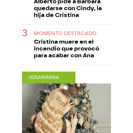
Alberto pide a Bárbara
quedarse con Cindy, la
hija de Cristina
MOMENTO DESTACADO
Cristina muere en el
incendio que provocó
para acabar con Ana
HOGARMANIA