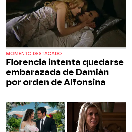
MOMENTO DESTACADO
Florencia intenta quedarse
embarazada de Damián
por orden de Alfonsina