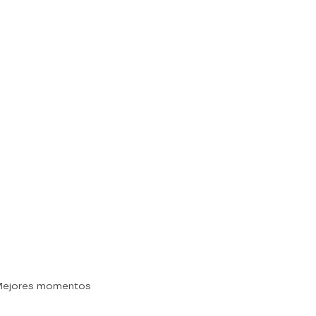
Mejores momentos