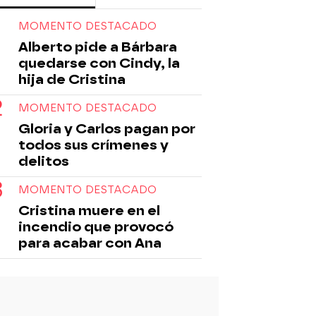
MOMENTO DESTACADO
Alberto pide a Bárbara
quedarse con Cindy, la
hija de Cristina
MOMENTO DESTACADO
Gloria y Carlos pagan por
todos sus crímenes y
delitos
MOMENTO DESTACADO
Cristina muere en el
incendio que provocó
para acabar con Ana