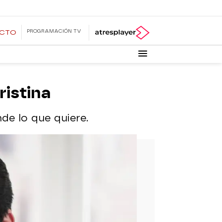
PROGRAMACIÓN TV
ECTO
ristina
de lo que quiere.