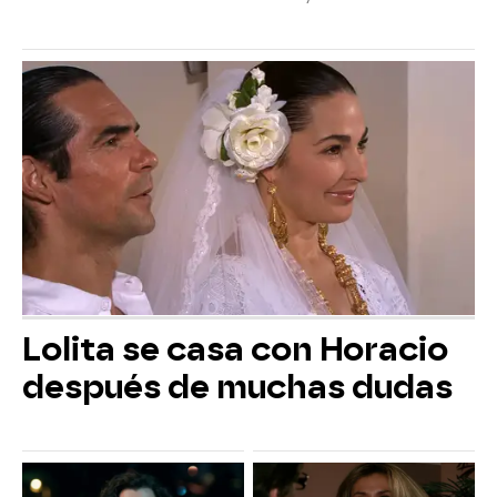
Lolita se casa con Horacio
después de muchas dudas