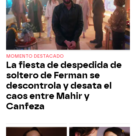
MOMENTO DESTACADO
La fiesta de despedida de
soltero de Ferman se
descontrola y desata el
caos entre Mahir y
Canfeza