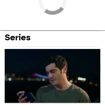
Series