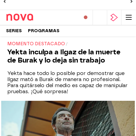
SERIES
PROGRAMAS
MOMENTO DESTACADO
Yekta inculpa a Ilgaz de la muerte
de Burak y lo deja sin trabajo
Yekta hace todo lo posible por demostrar que
Ilgaz mató a Burak de manera no profesional.
Para quitárselo del medio es capaz de manipular
pruebas. ¡Qué sorpresa!