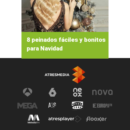
8 peinados fáciles y bonitos
para Navidad