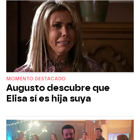
MOMENTO DESTACADO
Augusto descubre que
Elisa sí es hija suya