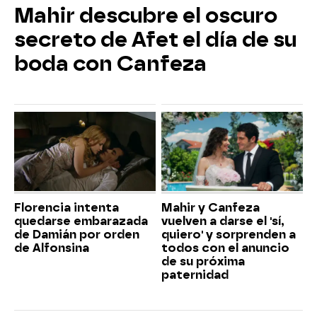
Mahir descubre el oscuro
secreto de Afet el día de su
boda con Canfeza
Florencia intenta
Mahir y Canfeza
quedarse embarazada
vuelven a darse el 'sí,
de Damián por orden
quiero' y sorprenden a
de Alfonsina
todos con el anuncio
de su próxima
paternidad