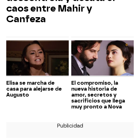
caos entre Mahir y
Canfeza
Elisa se marcha de
El compromiso, la
casa para alejarse de
nueva historia de
Augusto
amor, secretos y
sacrificios que llega
muy pronto a Nova