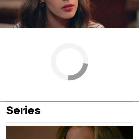
momentos
Series