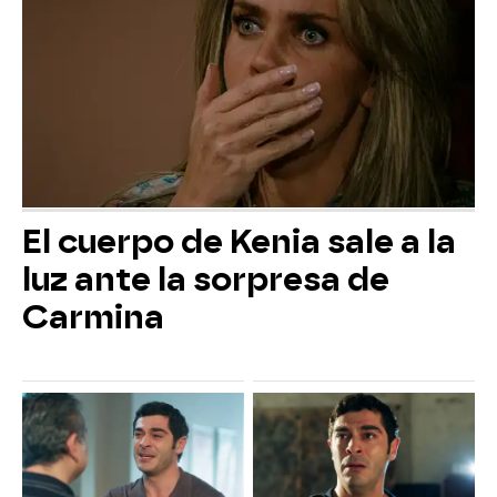
El cuerpo de Kenia sale a la
luz ante la sorpresa de
Carmina