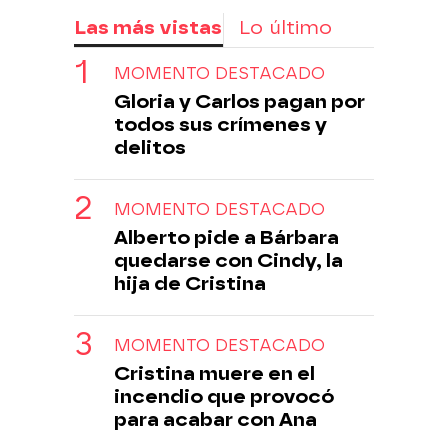
Las más vistas
Lo último
MOMENTO DESTACADO
Gloria y Carlos pagan por
todos sus crímenes y
delitos
MOMENTO DESTACADO
Alberto pide a Bárbara
quedarse con Cindy, la
hija de Cristina
MOMENTO DESTACADO
Cristina muere en el
incendio que provocó
para acabar con Ana