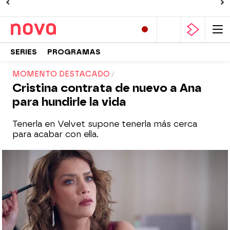
SERIES
PROGRAMAS
MOMENTO DESTACADO
Cristina contrata de nuevo a Ana
para hundirle la vida
Tenerla en Velvet supone tenerla más cerca
para acabar con ella.
Nova