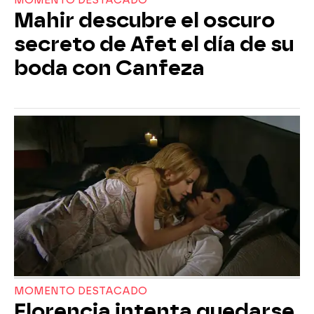
MOMENTO DESTACADO
Mahir descubre el oscuro
secreto de Afet el día de su
boda con Canfeza
MOMENTO DESTACADO
Florencia intenta quedarse