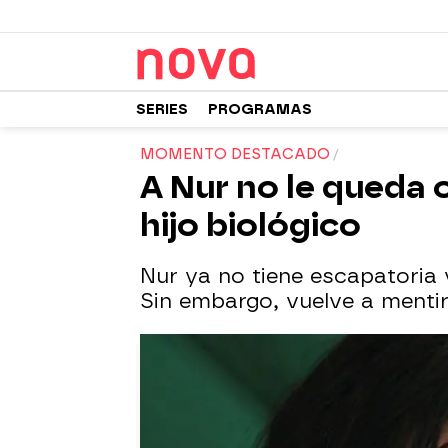
SERIES
PROGRAMAS
MOMENTO DESTACADO
A Nur no le queda 
hijo biológico
Nur ya no tiene escapatoria 
Sin embargo, vuelve a mentir