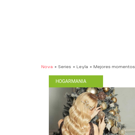
Nova
» Series
» Leyla
» Mejores momentos
HOGARMANIA