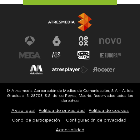
© Atresmedia Corporación de Medios de Comunicación, S.A - A. Isla
Graciosa 13, 28703, S.S. de los Reyes, Madrid. Reservados todos los
derechos
Aviso legal
Política de privacidad
Política de cookies
Cond. de participación
Configuración de privacidad
Accesibilidad