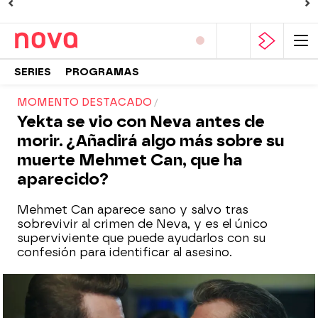
SERIES
PROGRAMAS
MOMENTO DESTACADO
Yekta se vio con Neva antes de
morir. ¿Añadirá algo más sobre su
muerte Mehmet Can, que ha
aparecido?
Mehmet Can aparece sano y salvo tras
sobrevivir al crimen de Neva, y es el único
superviviente que puede ayudarlos con su
confesión para identificar al asesino.