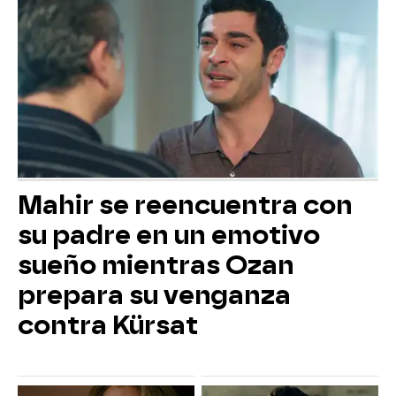
Mahir se reencuentra con
su padre en un emotivo
sueño mientras Ozan
prepara su venganza
contra Kürsat