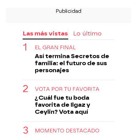
Las más vistas
Lo último
EL GRAN FINAL
Así termina Secretos de
familia: el futuro de sus
personajes
VOTA POR TU FAVORITA
¿Cuál fue tu boda
favorita de Ilgaz y
Ceylin? Vota aquí
MOMENTO DESTACADO