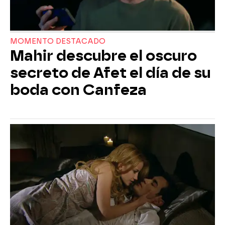
MOMENTO DESTACADO
Mahir descubre el oscuro
secreto de Afet el día de su
boda con Canfeza