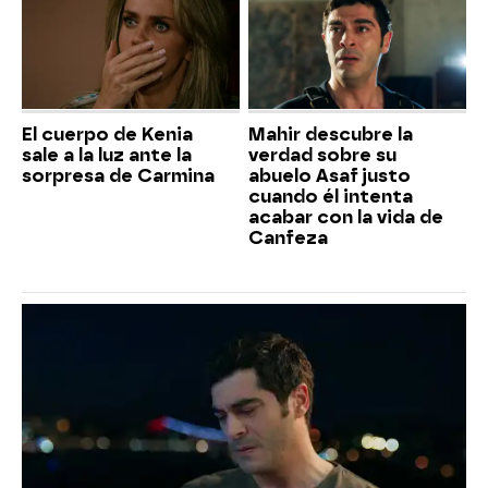
El cuerpo de Kenia
Mahir descubre la
sale a la luz ante la
verdad sobre su
sorpresa de Carmina
abuelo Asaf justo
cuando él intenta
acabar con la vida de
Canfeza