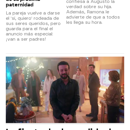
confiesa a Augusto la
paternidad
verdad sobre su hija.
Además, Ramona le
La pareja vuelve a darse
advierte de que a todos
el 'sí, quiero' rodeada de
les llega su hora.
sus seres queridos, pero
guarda para el final el
anuncio más especial:
¡van a ser padres!