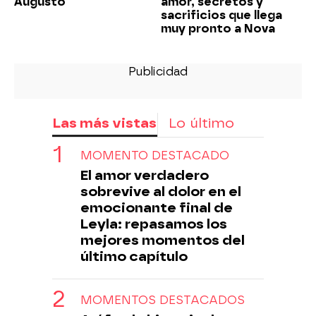
Augusto
amor, secretos y
sacrificios que llega
muy pronto a Nova
Las más vistas
Lo último
MOMENTO DESTACADO
El amor verdadero
sobrevive al dolor en el
emocionante final de
Leyla: repasamos los
mejores momentos del
último capítulo
MOMENTOS DESTACADOS