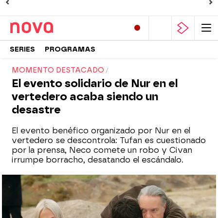
SERIES
PROGRAMAS
MOMENTO DESTACADO
El evento solidario de Nur en el
vertedero acaba siendo un
desastre
El evento benéfico organizado por Nur en el
vertedero se descontrola: Tufan es cuestionado
por la prensa, Neco comete un robo y Civan
irrumpe borracho, desatando el escándalo.