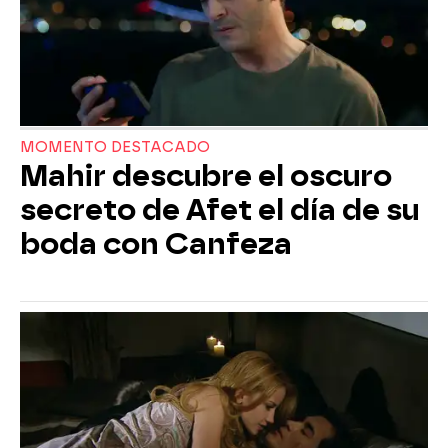
MOMENTO DESTACADO
Mahir descubre el oscuro
secreto de Afet el día de su
boda con Canfeza