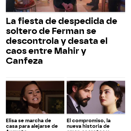
La fiesta de despedida de
soltero de Ferman se
descontrola y desata el
caos entre Mahir y
Canfeza
Elisa se marcha de
El compromiso, la
casa para alejarse de
nueva historia de