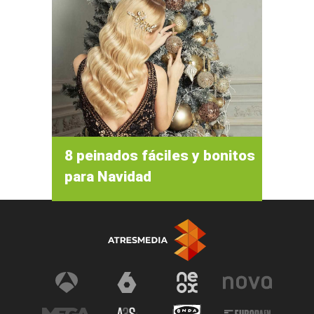
8 peinados fáciles y bonitos
para Navidad