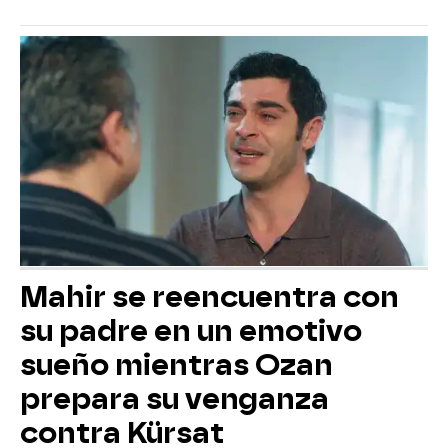
Mahir se reencuentra con
su padre en un emotivo
sueño mientras Ozan
prepara su venganza
contra Kürsat