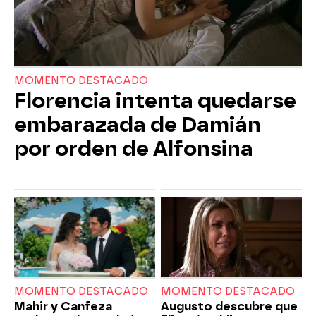
MOMENTO DESTACADO
Florencia intenta quedarse
embarazada de Damián
por orden de Alfonsina
MOMENTO DESTACADO
MOMENTO DESTACADO
Mahir y Canfeza
Augusto descubre que