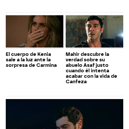
El cuerpo de Kenia
Mahir descubre la
sale a la luz ante la
verdad sobre su
sorpresa de Carmina
abuelo Asaf justo
cuando él intenta
acabar con la vida de
Canfeza