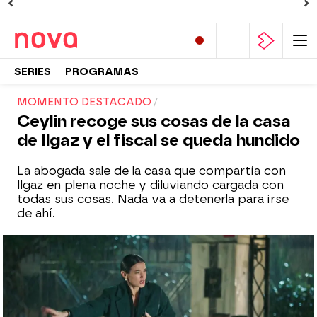
SERIES
PROGRAMAS
MOMENTO DESTACADO
Ceylin recoge sus cosas de la casa
de Ilgaz y el fiscal se queda hundido
La abogada sale de la casa que compartía con
Ilgaz en plena noche y diluviando cargada con
todas sus cosas. Nada va a detenerla para irse
de ahí.