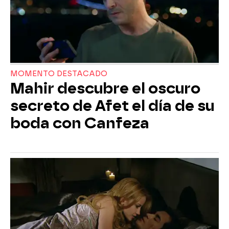
MOMENTO DESTACADO
Mahir descubre el oscuro
secreto de Afet el día de su
boda con Canfeza