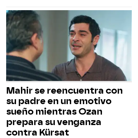
Mahir se reencuentra con
su padre en un emotivo
sueño mientras Ozan
prepara su venganza
contra Kürsat