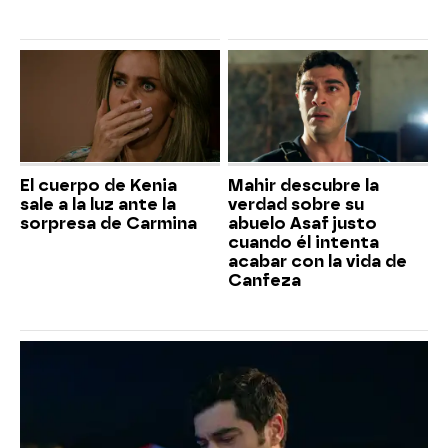
El cuerpo de Kenia
Mahir descubre la
sale a la luz ante la
verdad sobre su
sorpresa de Carmina
abuelo Asaf justo
cuando él intenta
acabar con la vida de
Canfeza