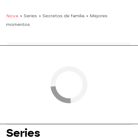
Nova
» Series
» Secretos de familia
» Mejores
momentos
Series