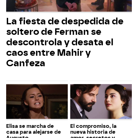
La fiesta de despedida de
soltero de Ferman se
descontrola y desata el
caos entre Mahir y
Canfeza
Elisa se marcha de
El compromiso, la
casa para alejarse de
nueva historia de
Augusto
amor, secretos y