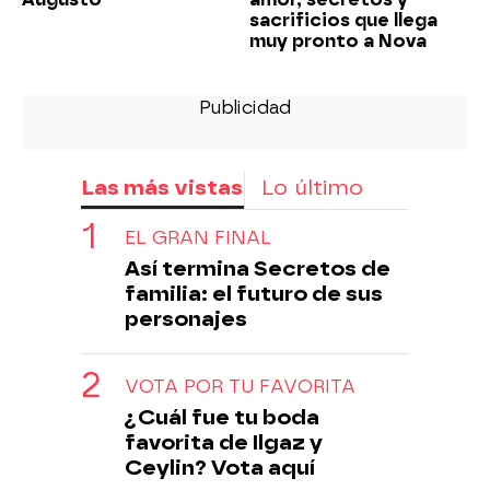
sacrificios que llega
muy pronto a Nova
Las más vistas
Lo último
EL GRAN FINAL
Así termina Secretos de
familia: el futuro de sus
personajes
VOTA POR TU FAVORITA
¿Cuál fue tu boda
favorita de Ilgaz y
Ceylin? Vota aquí