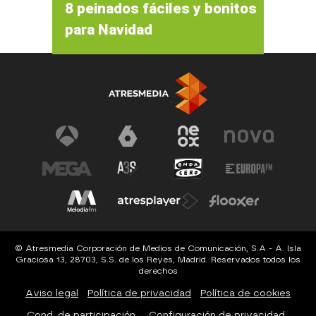
8 peinados fáciles y bonitos
para Navidad
© Atresmedia Corporación de Medios de Comunicación, S.A - A. Isla
Graciosa 13, 28703, S.S. de los Reyes, Madrid. Reservados todos los
derechos
Aviso legal
Política de privacidad
Política de cookies
Cond. de participación
Configuración de privacidad