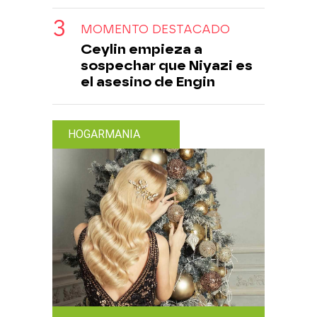
MOMENTO DESTACADO
Ceylin empieza a
sospechar que Niyazi es
el asesino de Engin
HOGARMANIA