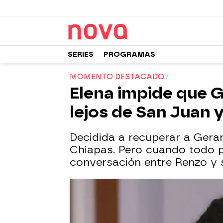
SERIES
PROGRAMAS
MOMENTO DESTACADO
Elena impide que 
lejos de San Juan 
Decidida a recuperar a Gera
Chiapas. Pero cuando todo p
conversación entre Renzo y s