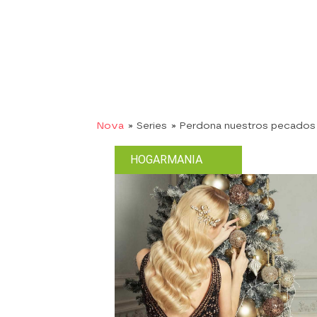
Nova
» Series
» Perdona nuestros pecados
HOGARMANIA