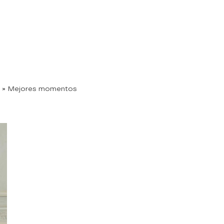
» Mejores momentos