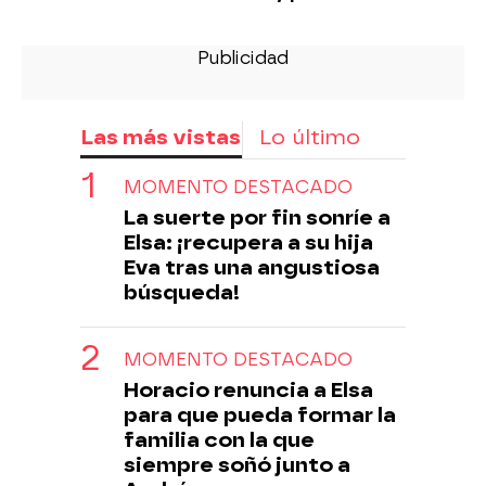
Las más vistas
Lo último
MOMENTO DESTACADO
La suerte por fin sonríe a
Elsa: ¡recupera a su hija
Eva tras una angustiosa
búsqueda!
MOMENTO DESTACADO
Horacio renuncia a Elsa
para que pueda formar la
familia con la que
siempre soñó junto a