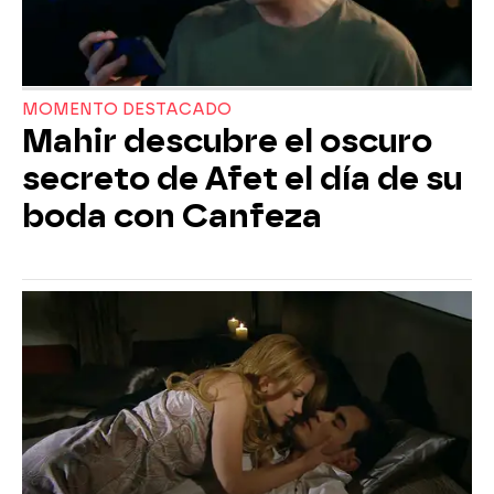
MOMENTO DESTACADO
Mahir descubre el oscuro
secreto de Afet el día de su
boda con Canfeza