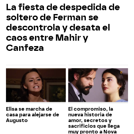
La fiesta de despedida de
soltero de Ferman se
descontrola y desata el
caos entre Mahir y
Canfeza
Elisa se marcha de
El compromiso, la
casa para alejarse de
nueva historia de
Augusto
amor, secretos y
sacrificios que llega
muy pronto a Nova