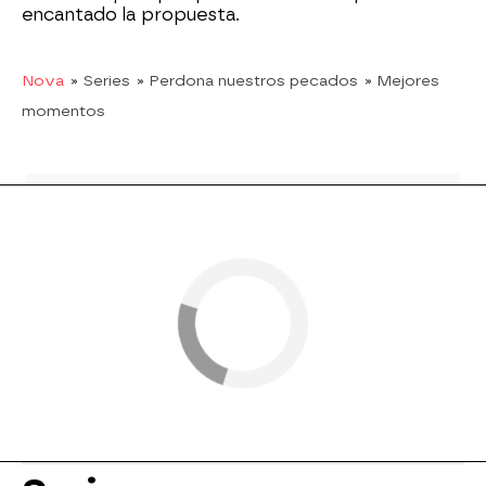
encantado la propuesta.
Nova
» Series
» Perdona nuestros pecados
» Mejores
momentos