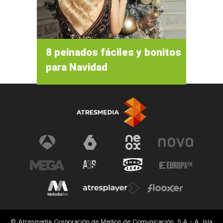
8 peinados fáciles y bonitos
para Navidad
© Atresmedia Corporación de Medios de Comunicación, S.A - A. Isla