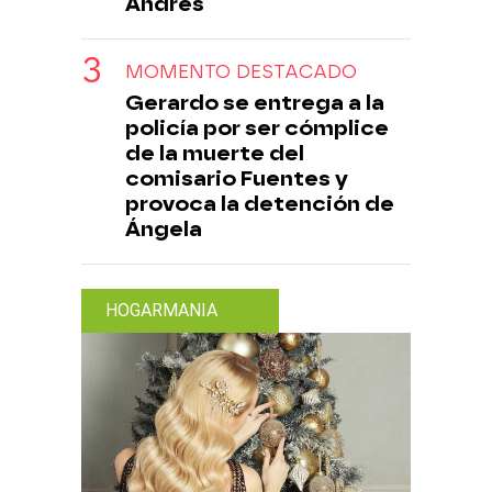
Andrés
MOMENTO DESTACADO
Gerardo se entrega a la
policía por ser cómplice
de la muerte del
comisario Fuentes y
provoca la detención de
Ángela
HOGARMANIA