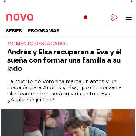
SERIES
PROGRAMAS
MOMENTO DESTACADO
Andrés y Elsa recuperan a Eva y él
sueña con formar una familia a su
lado
La muerte de Verónica marca un antes y un
después para Andrés y Elsa, que comienzan a
plantearse cómo será su vida junto a Eva.
¿Acabarán juntos?