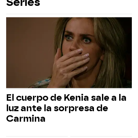
Series
El cuerpo de Kenia sale a la
luz ante la sorpresa de
Carmina