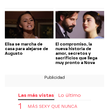
Elisa se marcha de
El compromiso, la
casa para alejarse de
nueva historia de
Augusto
amor, secretos y
sacrificios que llega
muy pronto a Nova
Las más vistas
Lo último
MÁS SEXY QUE NUNCA