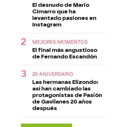
El desnudo de Mario
Cimarro que ha
levantado pasiones en
Instagram
MEJORES MOMENTOS
El final más angustioso
de Fernando Escandón
20 ANIVERSARIO
Las hermanas Elizondo:
así han cambiado las
protagonistas de Pasión
de Gavilanes 20 años
después