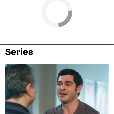
Series