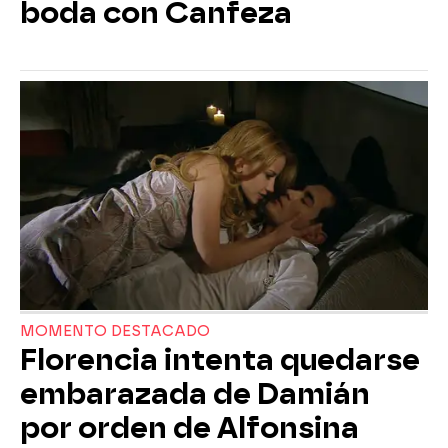
boda con Canfeza
MOMENTO DESTACADO
Florencia intenta quedarse
embarazada de Damián
por orden de Alfonsina