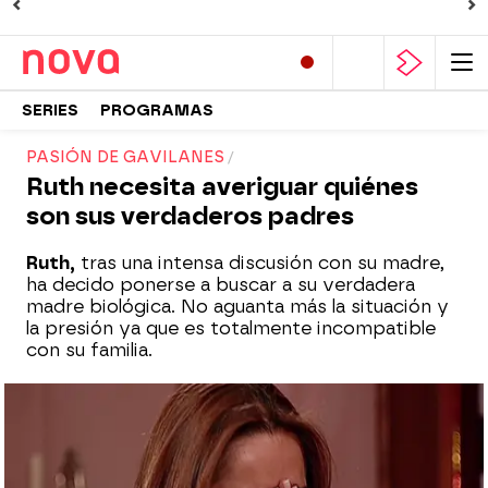
SERIES
PROGRAMAS
PASIÓN DE GAVILANES
Ruth necesita averiguar quiénes
son sus verdaderos padres
Ruth,
tras una intensa discusión con su madre,
ha decido ponerse a buscar a su verdadera
madre biológica. No aguanta más la situación y
la presión ya que es totalmente incompatible
con su familia.