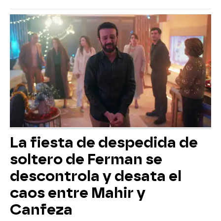
La fiesta de despedida de
soltero de Ferman se
descontrola y desata el
caos entre Mahir y
Canfeza