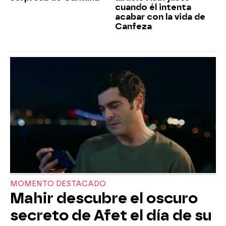
cuando él intenta
acabar con la vida de
Canfeza
MOMENTO DESTACADO
Mahir descubre el oscuro
secreto de Afet el día de su