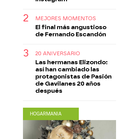
MEJORES MOMENTOS
El final más angustioso
de Fernando Escandón
20 ANIVERSARIO
Las hermanas Elizondo:
así han cambiado las
protagonistas de Pasión
de Gavilanes 20 años
después
HOGARMANIA