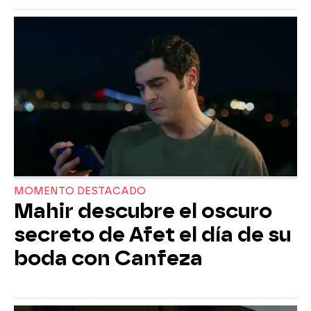
MOMENTO DESTACADO
Mahir descubre el oscuro
secreto de Afet el día de su
boda con Canfeza