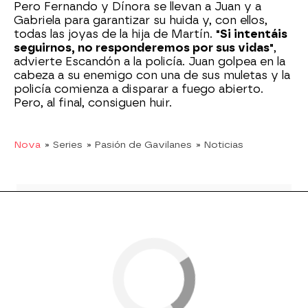
Pero Fernando y Dínora se llevan a Juan y a
Gabriela para garantizar su huida y, con ellos,
todas las joyas de la hija de Martín.
"Si intentáis
seguirnos, no responderemos por sus vidas"
,
advierte Escandón a la policía. Juan golpea en la
cabeza a su enemigo con una de sus muletas y la
policía comienza a disparar a fuego abierto.
Pero, al final, consiguen huir.
Nova
» Series
» Pasión de Gavilanes
» Noticias