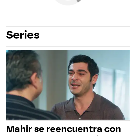
Series
Mahir se reencuentra con