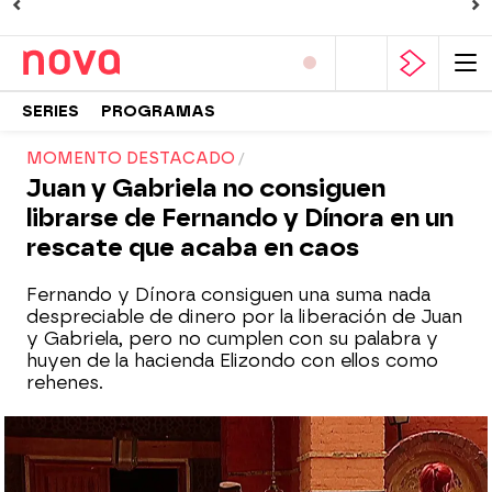
SERIES
PROGRAMAS
MOMENTO DESTACADO
Juan y Gabriela no consiguen
librarse de Fernando y Dínora en un
rescate que acaba en caos
Fernando y Dínora consiguen una suma nada
despreciable de dinero por la liberación de Juan
y Gabriela, pero no cumplen con su palabra y
huyen de la hacienda Elizondo con ellos como
rehenes.