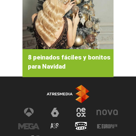
8 peinados fáciles y bonitos
para Navidad