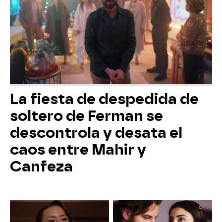
La fiesta de despedida de
soltero de Ferman se
descontrola y desata el
caos entre Mahir y
Canfeza