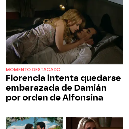
MOMENTO DESTACADO
Florencia intenta quedarse
embarazada de Damián
por orden de Alfonsina