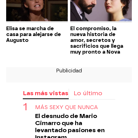
Elisa se marcha de
El compromiso, la
casa para alejarse de
nueva historia de
Augusto
amor, secretos y
sacrificios que llega
muy pronto a Nova
Las más vistas
Lo último
MÁS SEXY QUE NUNCA
El desnudo de Mario
Cimarro que ha
levantado pasiones en
Instagram