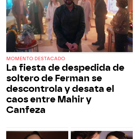
MOMENTO DESTACADO
La fiesta de despedida de
soltero de Ferman se
descontrola y desata el
caos entre Mahir y
Canfeza