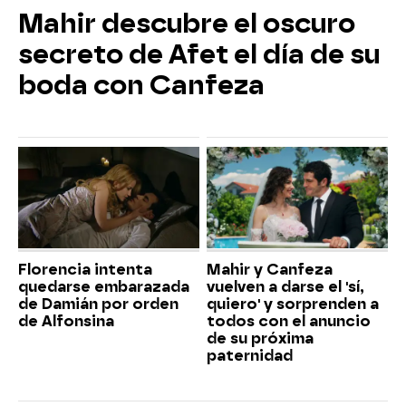
Mahir descubre el oscuro
secreto de Afet el día de su
boda con Canfeza
Florencia intenta
Mahir y Canfeza
quedarse embarazada
vuelven a darse el 'sí,
de Damián por orden
quiero' y sorprenden a
de Alfonsina
todos con el anuncio
de su próxima
paternidad