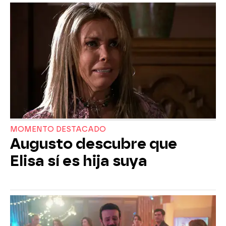
MOMENTO DESTACADO
Augusto descubre que
Elisa sí es hija suya