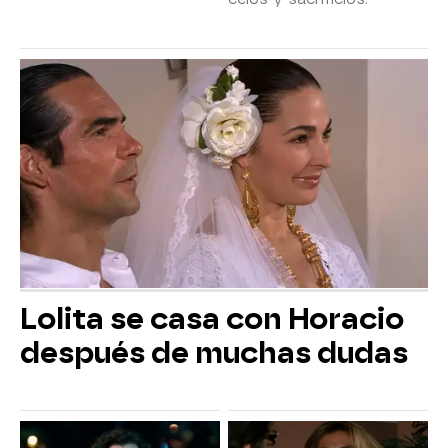
Lolita se casa con Horacio
después de muchas dudas