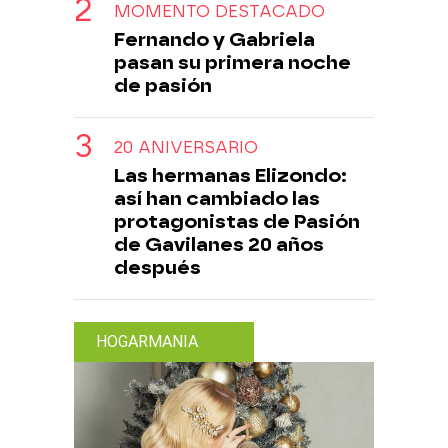
MOMENTO DESTACADO
Fernando y Gabriela
pasan su primera noche
de pasión
20 ANIVERSARIO
Las hermanas Elizondo:
así han cambiado las
protagonistas de Pasión
de Gavilanes 20 años
después
HOGARMANIA