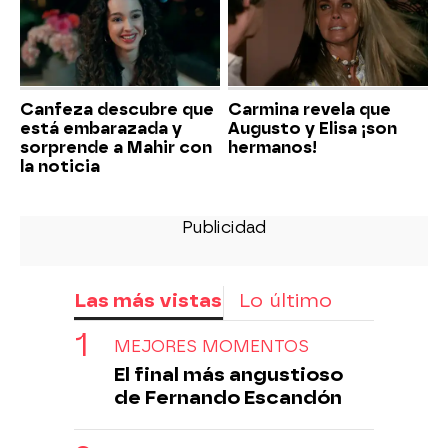
Canfeza descubre que
Carmina revela que
está embarazada y
Augusto y Elisa ¡son
sorprende a Mahir con
hermanos!
la noticia
Las más vistas
Lo último
MEJORES MOMENTOS
El final más angustioso
de Fernando Escandón