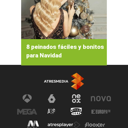
8 peinados fáciles y bonitos
para Navidad