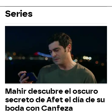
Series
Mahir descubre el oscuro
secreto de Afet el día de su
boda con Canfeza