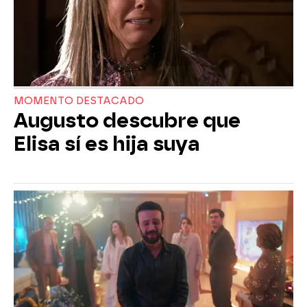
MOMENTO DESTACADO
Augusto descubre que
Elisa sí es hija suya