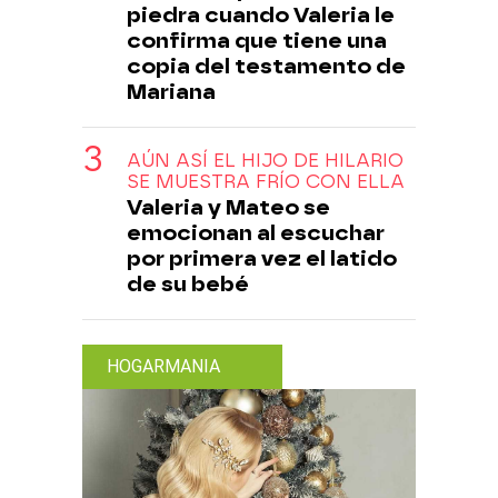
piedra cuando Valeria le
confirma que tiene una
copia del testamento de
Mariana
AÚN ASÍ EL HIJO DE HILARIO
SE MUESTRA FRÍO CON ELLA
Valeria y Mateo se
emocionan al escuchar
por primera vez el latido
de su bebé
HOGARMANIA