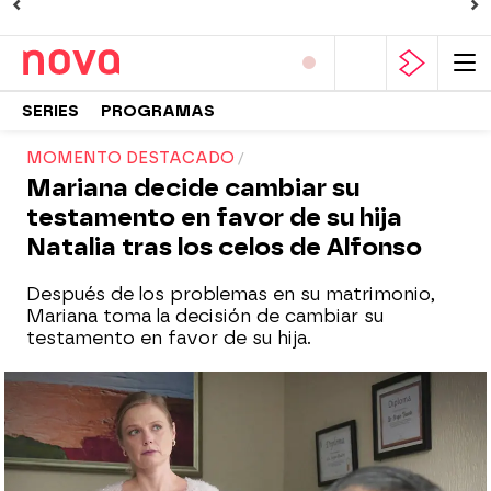
SERIES
PROGRAMAS
MOMENTO DESTACADO
Mariana decide cambiar su
testamento en favor de su hija
Natalia tras los celos de Alfonso
Después de los problemas en su matrimonio,
Mariana toma la decisión de cambiar su
testamento en favor de su hija.