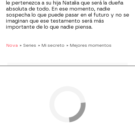
le pertenezca a su hija Natalia que será la dueña
absoluta de todo. En ese momento, nadie
sospecha lo que puede pasar en el futuro y no se
imaginan que ese testamento será más
importante de lo que nadie piensa.
Nova
» Series
» Mi secreto
» Mejores momentos