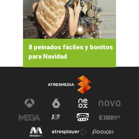
8 peinados fáciles y bonitos
para Navidad