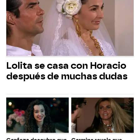
Lolita se casa con Horacio
después de muchas dudas