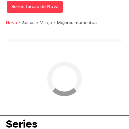
Series turcas de Nova
Nova
» Series
» Mi hija
» Mejores momentos
Series