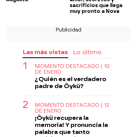
sacrificios que llega
muy pronto a Nova
Las más vistas
Lo último
MOMENTO DESTACADO | 10
DE ENERO
¿Quién es el verdadero
padre de Öykü?
MOMENTO DESTACADO | 12
DE ENERO
¡Öykü recupera la
memoria! Y pronuncia la
palabra que tanto