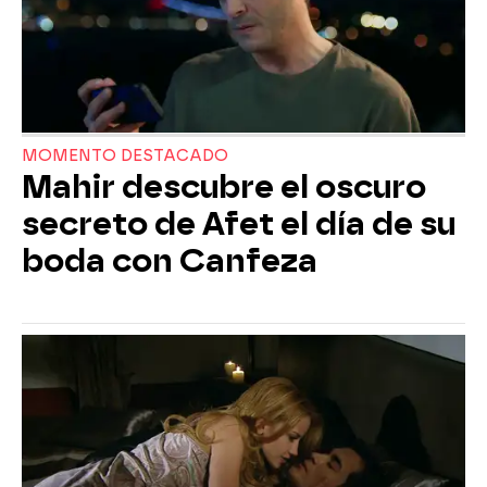
MOMENTO DESTACADO
Mahir descubre el oscuro
secreto de Afet el día de su
boda con Canfeza