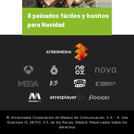
8 peinados fáciles y bonitos
para Navidad
© Atresmedia Corporación de Medios de Comunicación, S.A - A. Isla
Graciosa 13, 28703, S.S. de los Reyes, Madrid. Reservados todos los
derechos