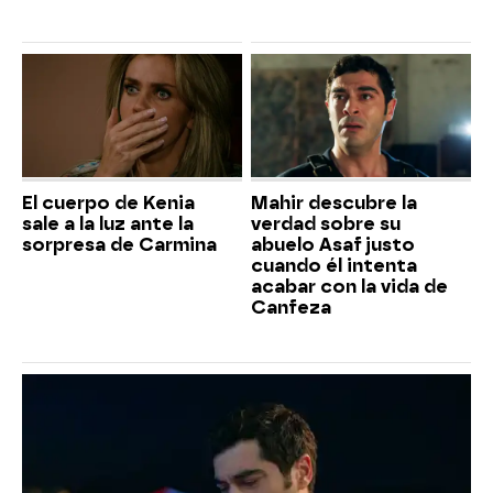
El cuerpo de Kenia
Mahir descubre la
sale a la luz ante la
verdad sobre su
sorpresa de Carmina
abuelo Asaf justo
cuando él intenta
acabar con la vida de
Canfeza