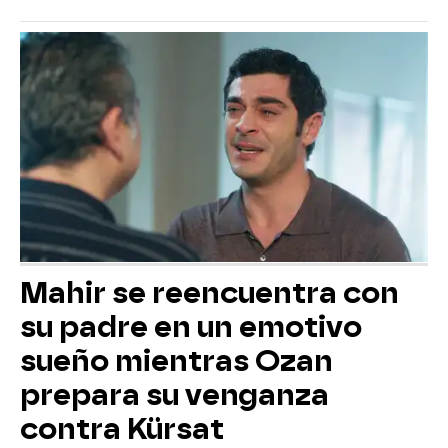
Mahir se reencuentra con
su padre en un emotivo
sueño mientras Ozan
prepara su venganza
contra Kürsat