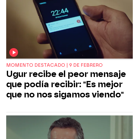
MOMENTO DESTACADO | 9 DE FEBRERO
Ugur recibe el peor mensaje
que podía recibir: "Es mejor
que no nos sigamos viendo"