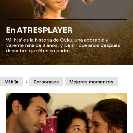
En ATRESPLAYER
‘Mi hija’ es la historia de Öykü, una adorable y
valiente niña de 8 años, y Demir que años después
descubre que él es su padre.
Mi hija
Personajes
Mejores momentos