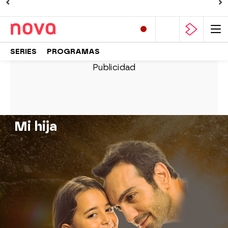
SERIES
PROGRAMAS
Mi hija