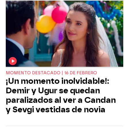
MOMENTO DESTACADO | 16 DE FEBRERO
¡Un momento inolvidable!:
Demir y Ugur se quedan
paralizados al ver a Candan
y Sevgi vestidas de novia