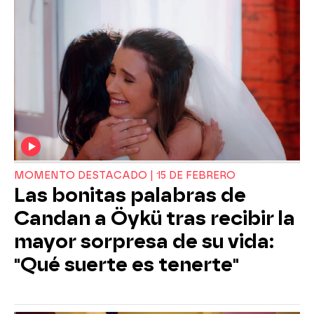
MOMENTO DESTACADO | 15 DE FEBRERO
Las bonitas palabras de
Candan a Öykü tras recibir la
mayor sorpresa de su vida:
"Qué suerte es tenerte"