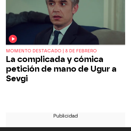
MOMENTO DESTACADO | 8 DE FEBRERO
La complicada y cómica
petición de mano de Ugur a
Sevgi