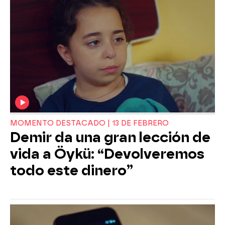
MOMENTO DESTACADO | 13 DE FEBRERO
Demir da una gran lección de
vida a Öykü: “Devolveremos
todo este dinero”