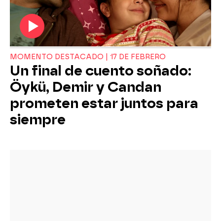
MOMENTO DESTACADO | 17 DE FEBRERO
Un final de cuento soñado:
Öykü, Demir y Candan
prometen estar juntos para
siempre