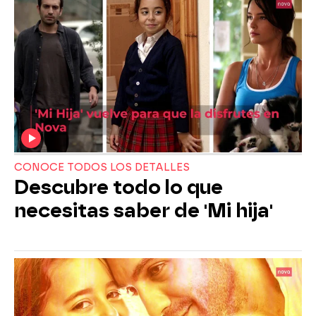
CONOCE TODOS LOS DETALLES
Descubre todo lo que
necesitas saber de 'Mi hija'