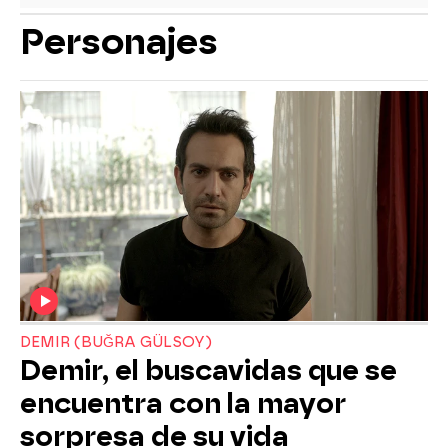
Personajes
DEMIR (BUĞRA GÜLSOY)
Demir, el buscavidas que se
encuentra con la mayor
sorpresa de su vida