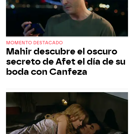
MOMENTO DESTACADO
Mahir descubre el oscuro
secreto de Afet el día de su
boda con Canfeza