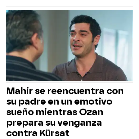
Mahir se reencuentra con
su padre en un emotivo
sueño mientras Ozan
prepara su venganza
contra Kürsat