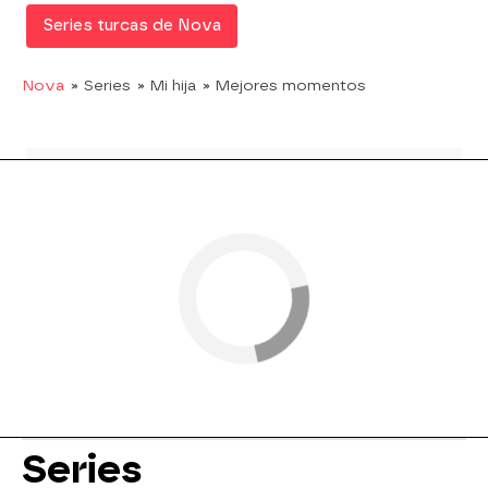
Series turcas de Nova
Nova
» Series
» Mi hija
» Mejores momentos
Series