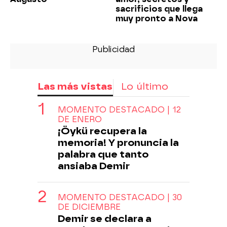
sacrificios que llega
muy pronto a Nova
Las más vistas
Lo último
MOMENTO DESTACADO | 12
DE ENERO
¡Öykü recupera la
memoria! Y pronuncia la
palabra que tanto
ansiaba Demir
MOMENTO DESTACADO | 30
DE DICIEMBRE
Demir se declara a