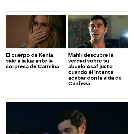
El cuerpo de Kenia
Mahir descubre la
sale a la luz ante la
verdad sobre su
sorpresa de Carmina
abuelo Asaf justo
cuando él intenta
acabar con la vida de
Canfeza