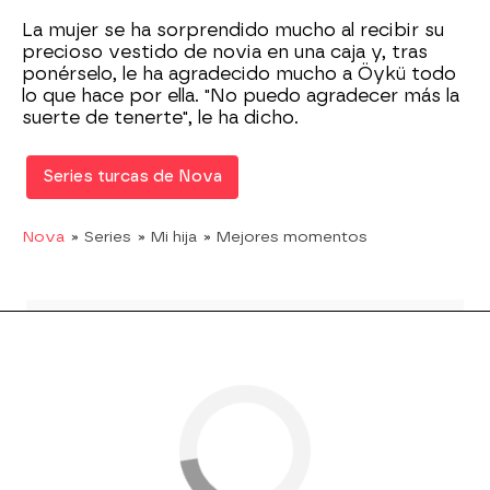
La mujer se ha sorprendido mucho al recibir su
precioso vestido de novia en una caja y, tras
ponérselo, le ha agradecido mucho a Öykü todo
lo que hace por ella. "No puedo agradecer más la
suerte de tenerte", le ha dicho.
Series turcas de Nova
Nova
» Series
» Mi hija
» Mejores momentos