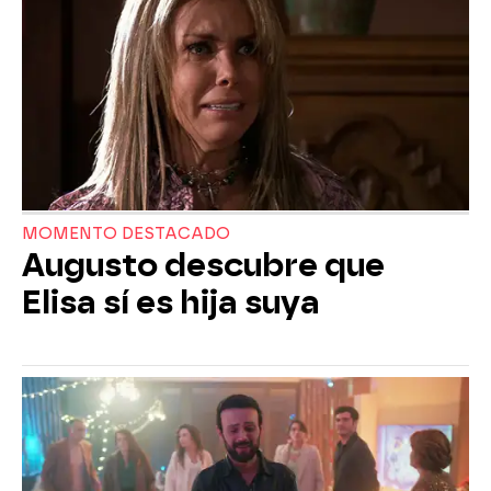
MOMENTO DESTACADO
Augusto descubre que
Elisa sí es hija suya