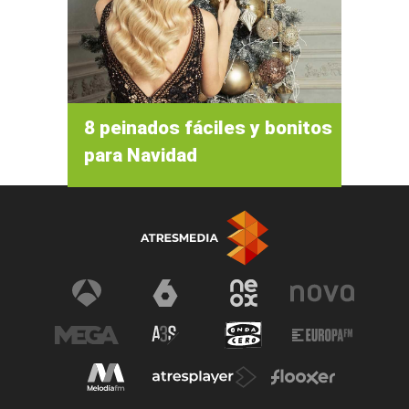
8 peinados fáciles y bonitos
para Navidad