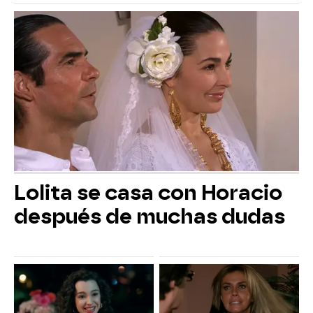
Lolita se casa con Horacio
después de muchas dudas