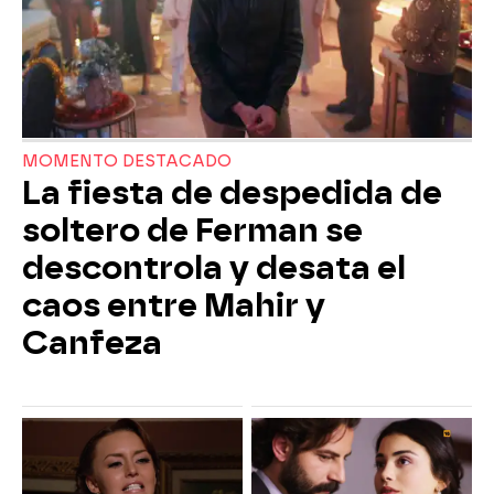
MOMENTO DESTACADO
La fiesta de despedida de
soltero de Ferman se
descontrola y desata el
caos entre Mahir y
Canfeza