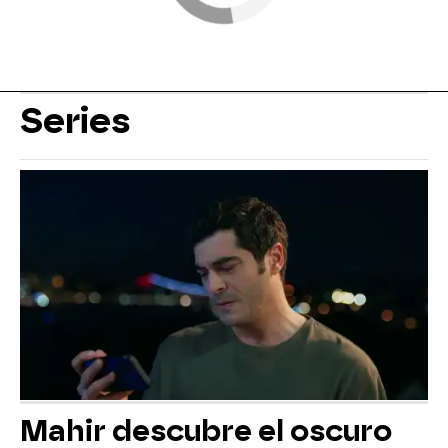
Series
Mahir descubre el oscuro