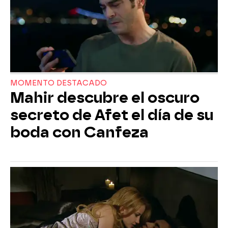
MOMENTO DESTACADO
Mahir descubre el oscuro
secreto de Afet el día de su
boda con Canfeza