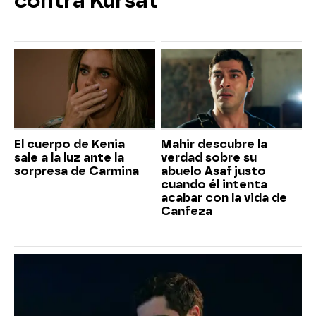
contra Kürsat
El cuerpo de Kenia
Mahir descubre la
sale a la luz ante la
verdad sobre su
sorpresa de Carmina
abuelo Asaf justo
cuando él intenta
acabar con la vida de
Canfeza