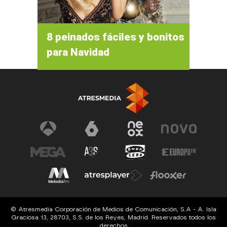
8 peinados fáciles y bonitos
para Navidad
© Atresmedia Corporación de Medios de Comunicación, S.A - A. Isla
Graciosa 13, 28703, S.S. de los Reyes, Madrid. Reservados todos los
derechos