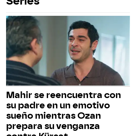
Series
Mahir se reencuentra con
su padre en un emotivo
sueño mientras Ozan
prepara su venganza