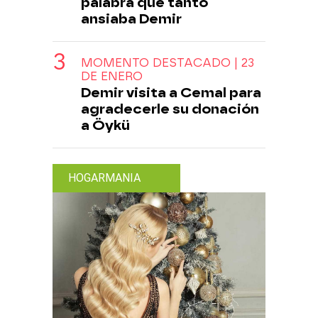
palabra que tanto
ansiaba Demir
MOMENTO DESTACADO | 23
DE ENERO
Demir visita a Cemal para
agradecerle su donación
a Öykü
HOGARMANIA