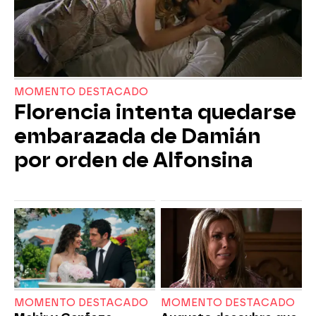
MOMENTO DESTACADO
Florencia intenta quedarse
embarazada de Damián
por orden de Alfonsina
MOMENTO DESTACADO
MOMENTO DESTACADO