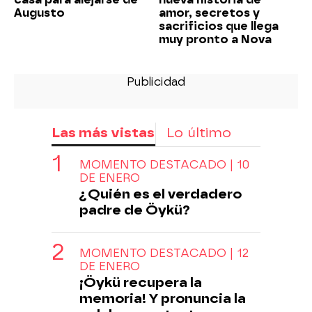
Augusto
amor, secretos y
sacrificios que llega
muy pronto a Nova
Las más vistas
Lo último
MOMENTO DESTACADO | 10
DE ENERO
¿Quién es el verdadero
padre de Öykü?
MOMENTO DESTACADO | 12
DE ENERO
¡Öykü recupera la
memoria! Y pronuncia la