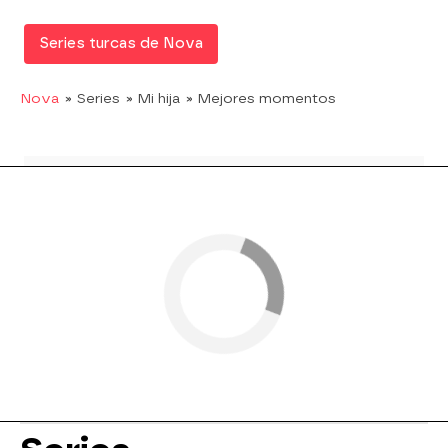
Series turcas de Nova
Nova
» Series
» Mi hija
» Mejores momentos