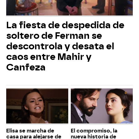
La fiesta de despedida de
soltero de Ferman se
descontrola y desata el
caos entre Mahir y
Canfeza
Elisa se marcha de
El compromiso, la
casa para alejarse de
nueva historia de