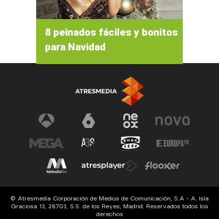
8 peinados fáciles y bonitos
para Navidad
© Atresmedia Corporación de Medios de Comunicación, S.A - A. Isla
Graciosa 13, 28703, S.S. de los Reyes, Madrid. Reservados todos los
derechos