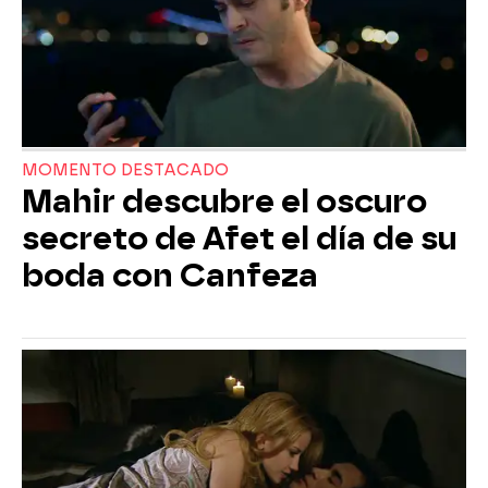
MOMENTO DESTACADO
Mahir descubre el oscuro
secreto de Afet el día de su
boda con Canfeza