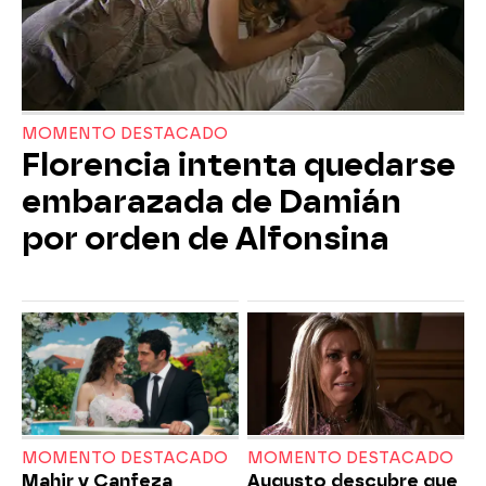
MOMENTO DESTACADO
Florencia intenta quedarse
embarazada de Damián
por orden de Alfonsina
MOMENTO DESTACADO
MOMENTO DESTACADO
Mahir y Canfeza
Augusto descubre que