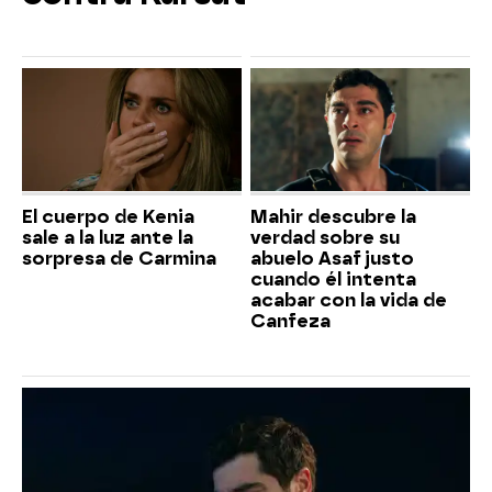
El cuerpo de Kenia
Mahir descubre la
sale a la luz ante la
verdad sobre su
sorpresa de Carmina
abuelo Asaf justo
cuando él intenta
acabar con la vida de
Canfeza