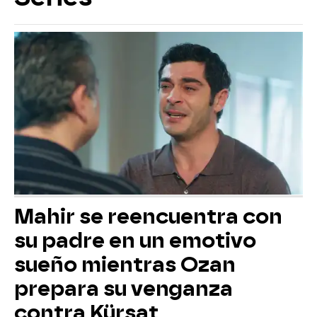
Mahir se reencuentra con
su padre en un emotivo
sueño mientras Ozan
prepara su venganza
contra Kürsat