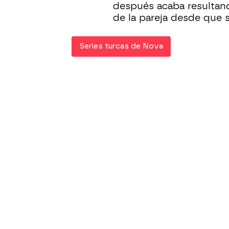
después acaba resulta
de la pareja desde que 
Series turcas de Nova