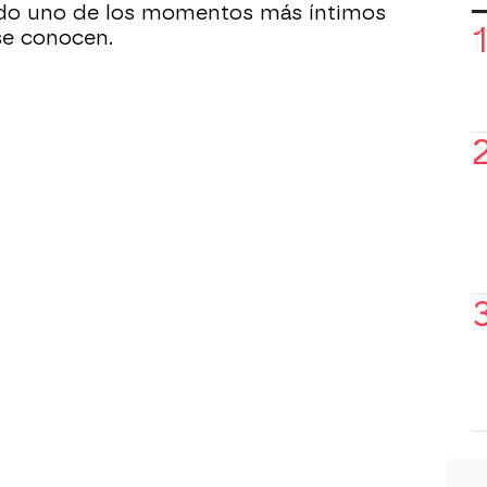
ndo uno de los momentos más íntimos
se conocen.