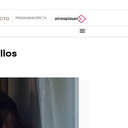
PROGRAMACIÓN TV
ECTO
llos