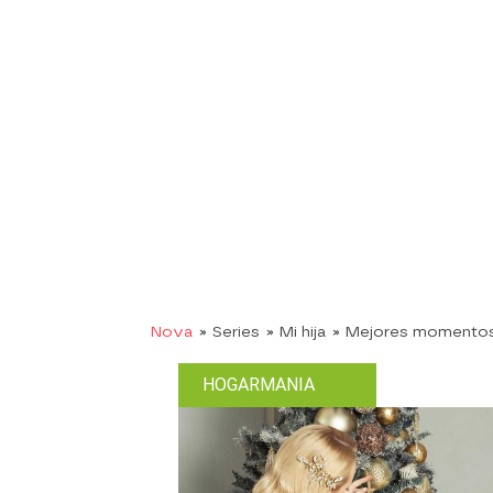
Nova
» Series
» Mi hija
» Mejores momento
HOGARMANIA