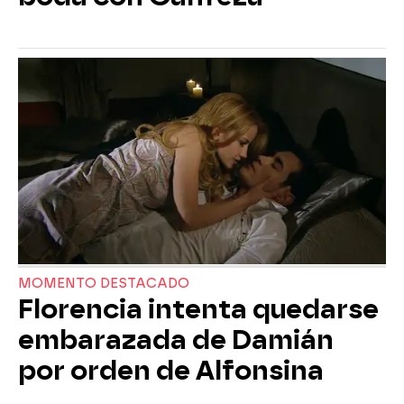
MOMENTO DESTACADO
Florencia intenta quedarse
embarazada de Damián
por orden de Alfonsina