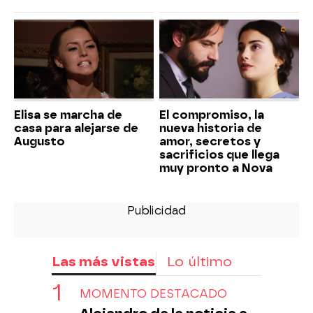
Elisa se marcha de
El compromiso, la
casa para alejarse de
nueva historia de
Augusto
amor, secretos y
sacrificios que llega
muy pronto a Nova
Las más vistas
Lo último
MOMENTO DESTACADO