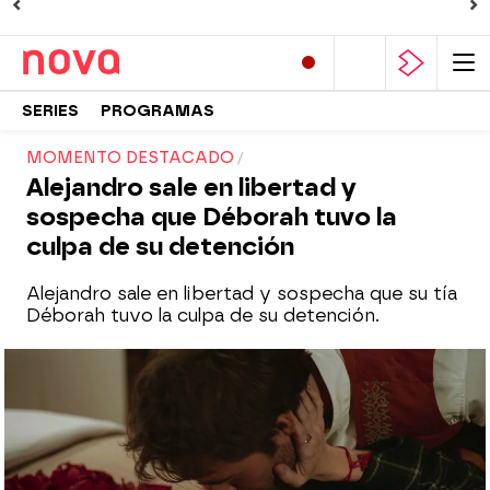
SERIES
PROGRAMAS
MOMENTO DESTACADO
Alejandro sale en libertad y
sospecha que Déborah tuvo la
culpa de su detención
Alejandro sale en libertad y sospecha que su tía
Déborah tuvo la culpa de su detención.