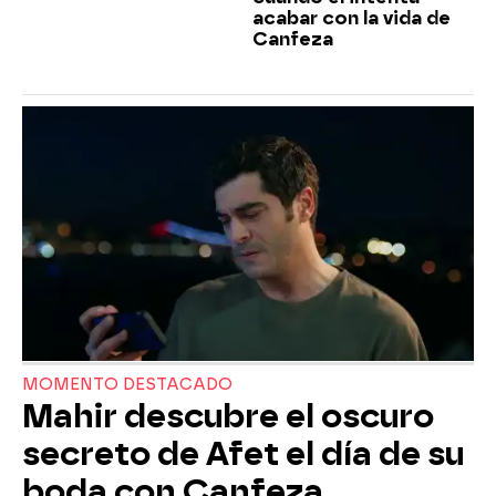
acabar con la vida de
Canfeza
MOMENTO DESTACADO
Mahir descubre el oscuro
secreto de Afet el día de su
boda con Canfeza