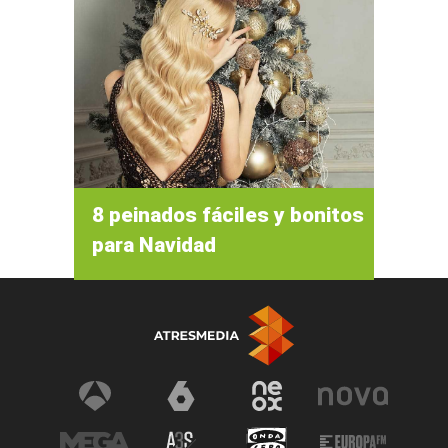
8 peinados fáciles y bonitos
para Navidad