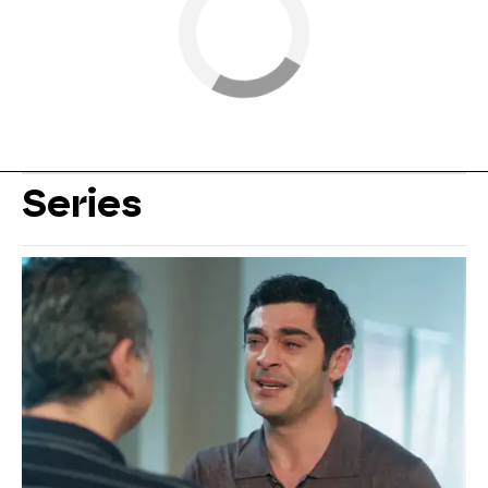
Series