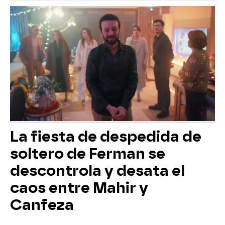
La fiesta de despedida de
soltero de Ferman se
descontrola y desata el
caos entre Mahir y
Canfeza