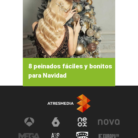
8 peinados fáciles y bonitos
para Navidad