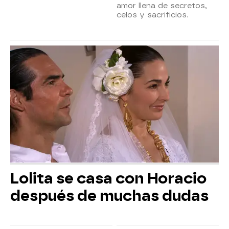
amor llena de secretos,
celos y sacrificios.
Lolita se casa con Horacio
después de muchas dudas