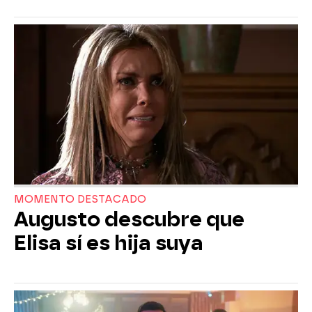
MOMENTO DESTACADO
Augusto descubre que
Elisa sí es hija suya