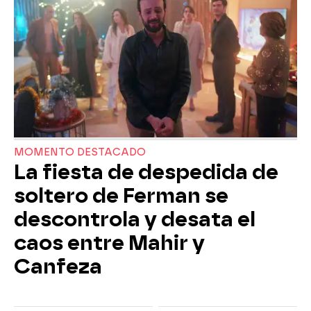
MOMENTO DESTACADO
La fiesta de despedida de
soltero de Ferman se
descontrola y desata el
caos entre Mahir y
Canfeza