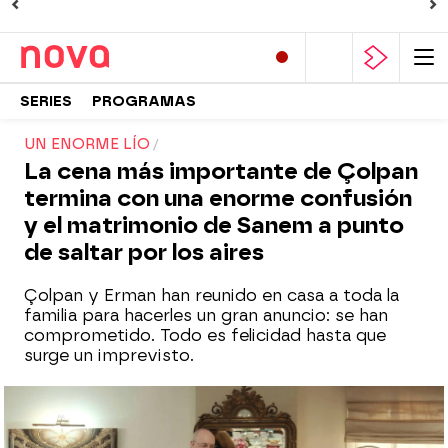
SERIES
PROGRAMAS
UN ENORME LÍO
La cena más importante de Çolpan
termina con una enorme confusión
y el matrimonio de Sanem a punto
de saltar por los aires
Çolpan y Erman han reunido en casa a toda la
familia para hacerles un gran anuncio: se han
comprometido. Todo es felicidad hasta que
surge un imprevisto.