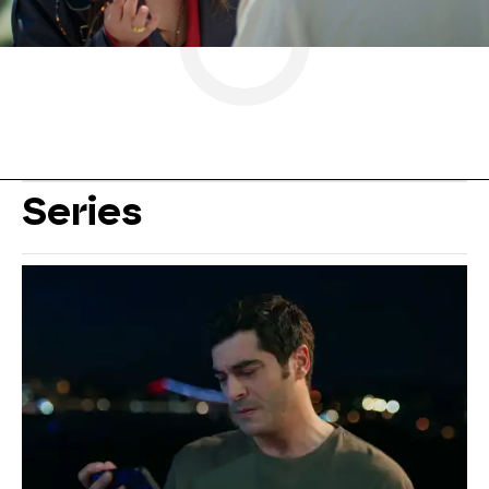
Series