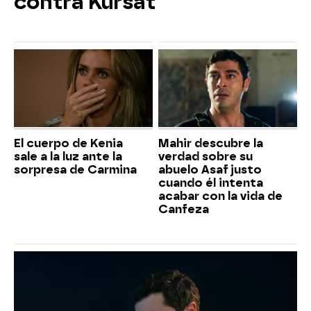
contra Kürsat
El cuerpo de Kenia
Mahir descubre la
sale a la luz ante la
verdad sobre su
sorpresa de Carmina
abuelo Asaf justo
cuando él intenta
acabar con la vida de
Canfeza