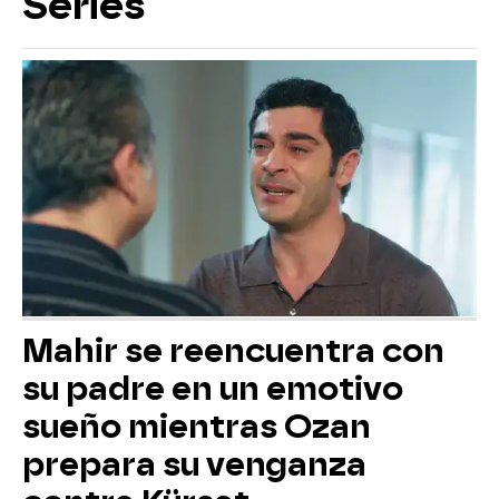
Series
Mahir se reencuentra con
su padre en un emotivo
sueño mientras Ozan
prepara su venganza