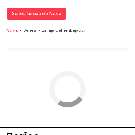
Series turcas de Nova
Nova
» Series
» La hija del embajador