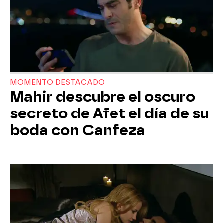
MOMENTO DESTACADO
Mahir descubre el oscuro
secreto de Afet el día de su
boda con Canfeza