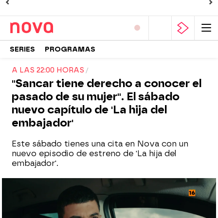
SERIES
PROGRAMAS
A LAS 22:00 HORAS
"Sancar tiene derecho a conocer el
pasado de su mujer". El sábado
nuevo capítulo de 'La hija del
embajador'
Este sábado tienes una cita en Nova con un
nuevo episodio de estreno de 'La hija del
embajador'.