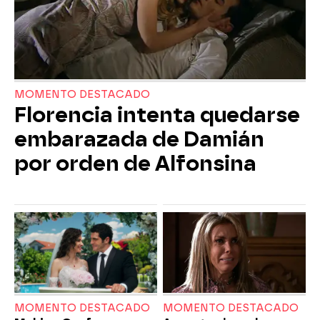
MOMENTO DESTACADO
Florencia intenta quedarse
embarazada de Damián
por orden de Alfonsina
MOMENTO DESTACADO
MOMENTO DESTACADO