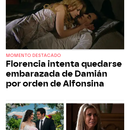
MOMENTO DESTACADO
Florencia intenta quedarse
embarazada de Damián
por orden de Alfonsina