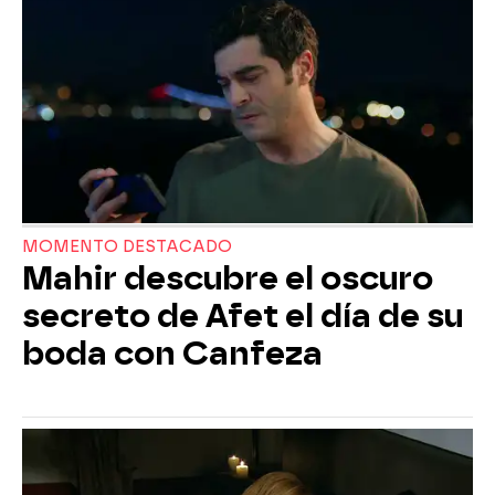
MOMENTO DESTACADO
Mahir descubre el oscuro
secreto de Afet el día de su
boda con Canfeza