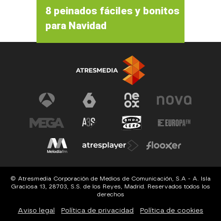
8 peinados fáciles y bonitos
para Navidad
© Atresmedia Corporación de Medios de Comunicación, S.A - A. Isla
Graciosa 13, 28703, S.S. de los Reyes, Madrid. Reservados todos los
derechos
Aviso legal
Política de privacidad
Política de cookies