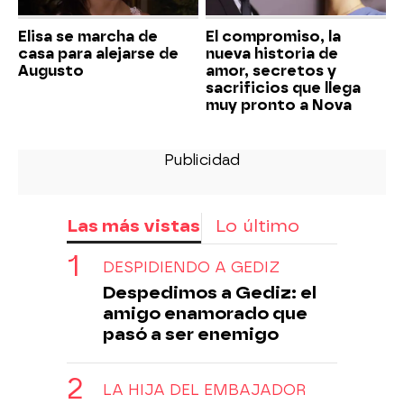
Elisa se marcha de
El compromiso, la
casa para alejarse de
nueva historia de
Augusto
amor, secretos y
sacrificios que llega
muy pronto a Nova
Las más vistas
Lo último
DESPIDIENDO A GEDIZ
Despedimos a Gediz: el
amigo enamorado que
pasó a ser enemigo
LA HIJA DEL EMBAJADOR