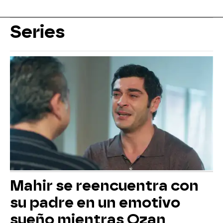
Series
Mahir se reencuentra con
su padre en un emotivo
sueño mientras Ozan