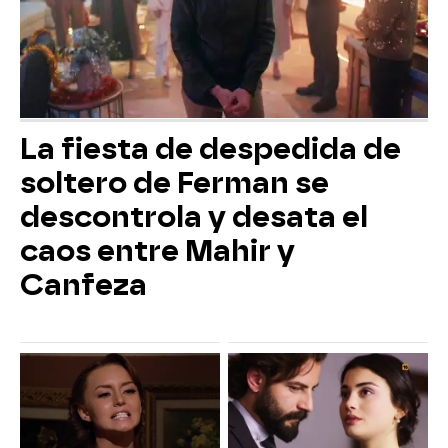
La fiesta de despedida de
soltero de Ferman se
descontrola y desata el
caos entre Mahir y
Canfeza