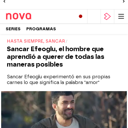
SERIES
PROGRAMAS
HASTA SIEMPRE, SANCAR
Sancar Efeoglu, el hombre que
aprendió a querer de todas las
maneras posibles
Sancar Efeoglu experimentó en sus propias
carnes lo que significa la palabra "amor"