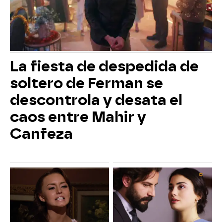
La fiesta de despedida de
soltero de Ferman se
descontrola y desata el
caos entre Mahir y
Canfeza