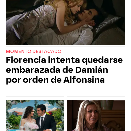
MOMENTO DESTACADO
Florencia intenta quedarse
embarazada de Damián
por orden de Alfonsina