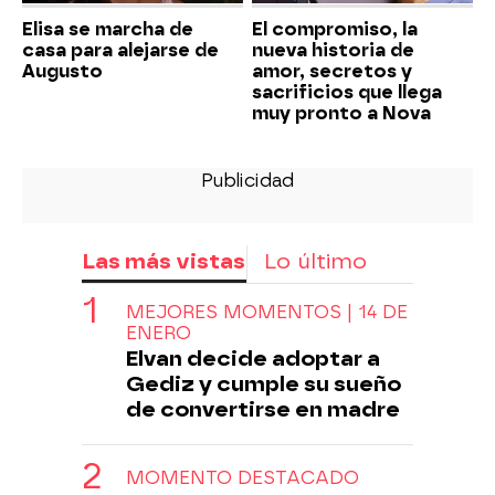
Elisa se marcha de
El compromiso, la
casa para alejarse de
nueva historia de
Augusto
amor, secretos y
sacrificios que llega
muy pronto a Nova
Las más vistas
Lo último
MEJORES MOMENTOS | 14 DE
ENERO
Elvan decide adoptar a
Gediz y cumple su sueño
de convertirse en madre
MOMENTO DESTACADO