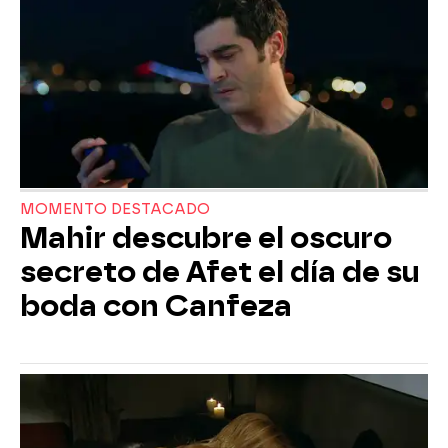
MOMENTO DESTACADO
Mahir descubre el oscuro
secreto de Afet el día de su
boda con Canfeza