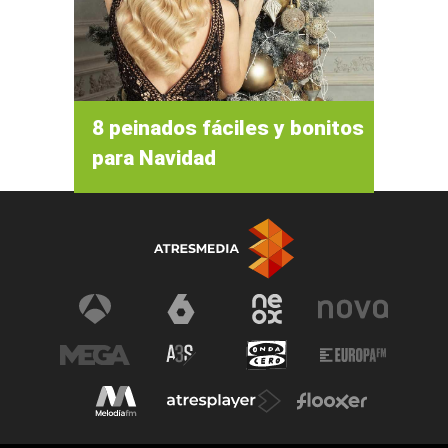
8 peinados fáciles y bonitos
para Navidad