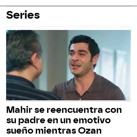
Series
Mahir se reencuentra con
su padre en un emotivo
sueño mientras Ozan