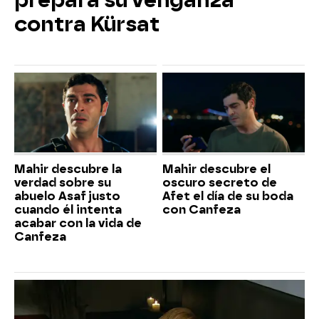
contra Kürsat
Mahir descubre la
Mahir descubre el
verdad sobre su
oscuro secreto de
abuelo Asaf justo
Afet el día de su boda
cuando él intenta
con Canfeza
acabar con la vida de
Canfeza