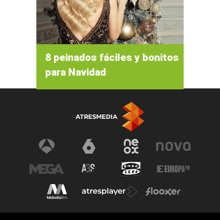
8 peinados fáciles y bonitos
para Navidad