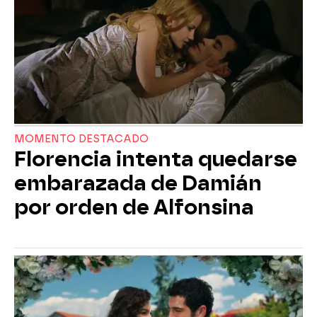
MOMENTO DESTACADO
Florencia intenta quedarse
embarazada de Damián
por orden de Alfonsina