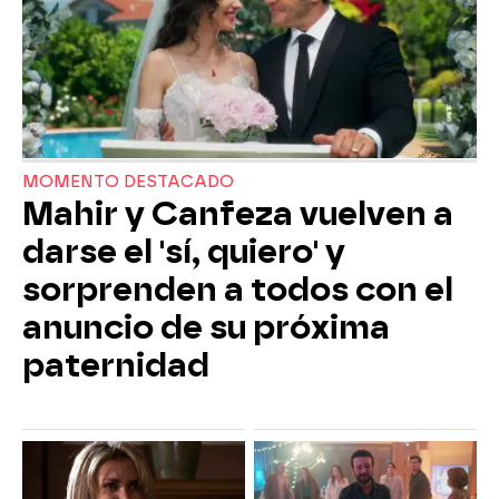
MOMENTO DESTACADO
Mahir y Canfeza vuelven a
darse el 'sí, quiero' y
sorprenden a todos con el
anuncio de su próxima
paternidad