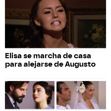
Elisa se marcha de casa
para alejarse de Augusto