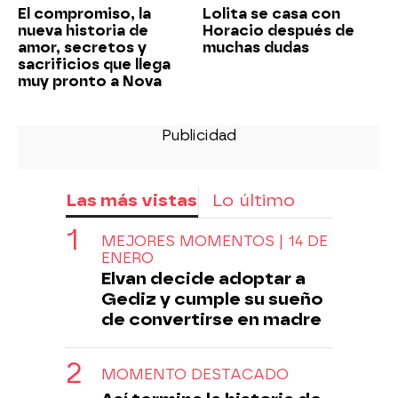
El compromiso, la
Lolita se casa con
nueva historia de
Horacio después de
amor, secretos y
muchas dudas
sacrificios que llega
muy pronto a Nova
Las más vistas
Lo último
MEJORES MOMENTOS | 14 DE
ENERO
Elvan decide adoptar a
Gediz y cumple su sueño
de convertirse en madre
MOMENTO DESTACADO