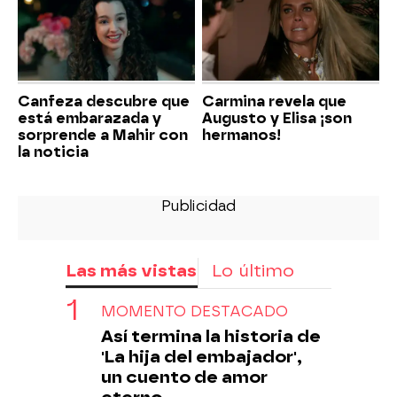
Canfeza descubre que
Carmina revela que
está embarazada y
Augusto y Elisa ¡son
sorprende a Mahir con
hermanos!
la noticia
Las más vistas
Lo último
MOMENTO DESTACADO
Así termina la historia de
'La hija del embajador',
un cuento de amor