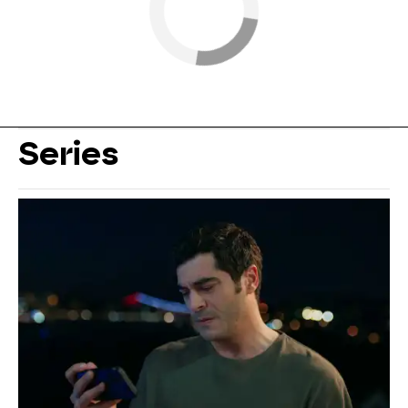
Series