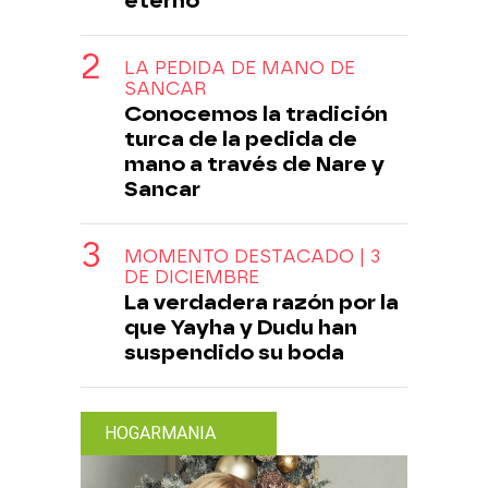
eterno
LA PEDIDA DE MANO DE
SANCAR
Conocemos la tradición
turca de la pedida de
mano a través de Nare y
Sancar
MOMENTO DESTACADO | 3
DE DICIEMBRE
La verdadera razón por la
que Yayha y Dudu han
suspendido su boda
HOGARMANIA