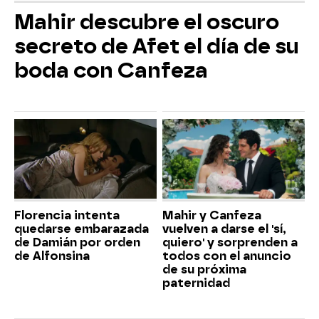
Mahir descubre el oscuro
secreto de Afet el día de su
boda con Canfeza
Florencia intenta
Mahir y Canfeza
quedarse embarazada
vuelven a darse el 'sí,
de Damián por orden
quiero' y sorprenden a
de Alfonsina
todos con el anuncio
de su próxima
paternidad