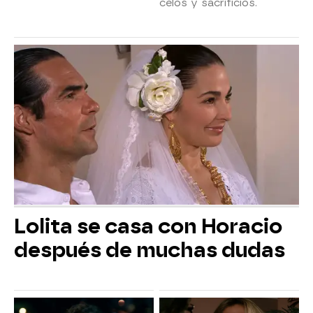
celos y sacrificios.
Lolita se casa con Horacio
después de muchas dudas