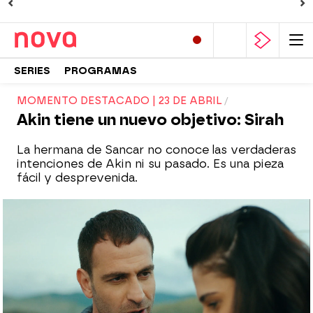
SERIES
PROGRAMAS
MOMENTO DESTACADO | 23 DE ABRIL
Akin tiene un nuevo objetivo: Sirah
La hermana de Sancar no conoce las verdaderas
intenciones de Akin ni su pasado. Es una pieza
fácil y desprevenida.
Nova