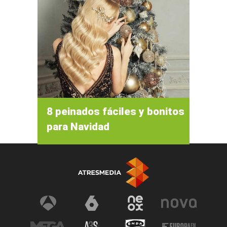
8 peinados fáciles y bonitos
para Navidad