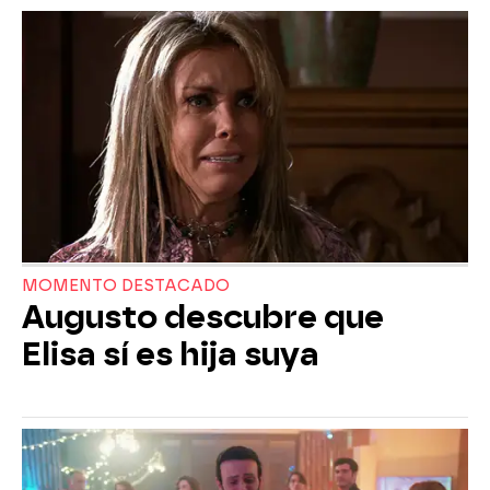
MOMENTO DESTACADO
Augusto descubre que
Elisa sí es hija suya