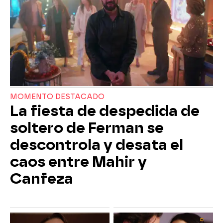
MOMENTO DESTACADO
La fiesta de despedida de
soltero de Ferman se
descontrola y desata el
caos entre Mahir y
Canfeza