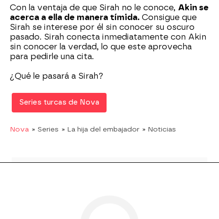
Con la ventaja de que Sirah no le conoce,
Akin se
acerca a ella de manera tímida.
Consigue que
Sirah se interese por él sin conocer su oscuro
pasado. Sirah conecta inmediatamente con Akin
sin conocer la verdad, lo que este aprovecha
para pedirle una cita.
¿Qué le pasará a Sirah?
Series turcas de Nova
Nova
» Series
» La hija del embajador
» Noticias