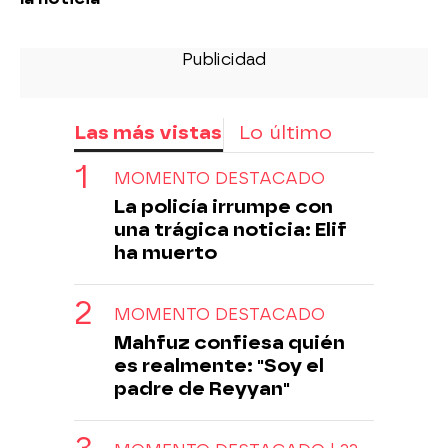
Las más vistas
Lo último
MOMENTO DESTACADO
La policía irrumpe con
una trágica noticia: Elif
ha muerto
MOMENTO DESTACADO
Mahfuz confiesa quién
es realmente: "Soy el
padre de Reyyan"