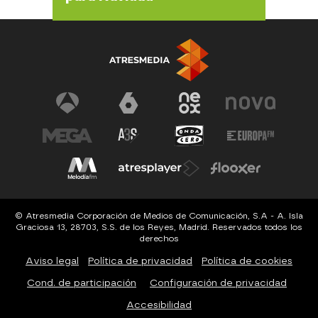
© Atresmedia Corporación de Medios de Comunicación, S.A - A. Isla
Graciosa 13, 28703, S.S. de los Reyes, Madrid. Reservados todos los
derechos
Aviso legal
Política de privacidad
Política de cookies
Cond. de participación
Configuración de privacidad
Accesibilidad