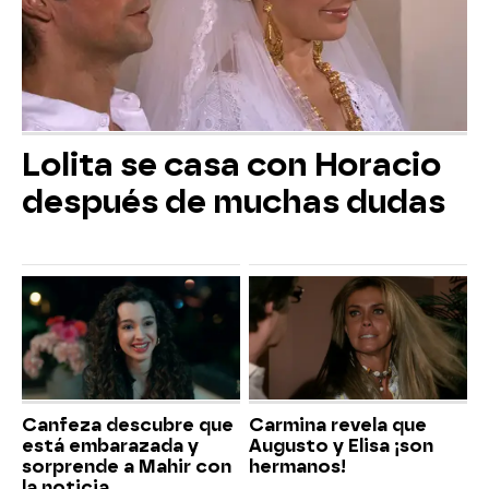
Lolita se casa con Horacio
después de muchas dudas
Canfeza descubre que
Carmina revela que
está embarazada y
Augusto y Elisa ¡son
sorprende a Mahir con
hermanos!
la noticia