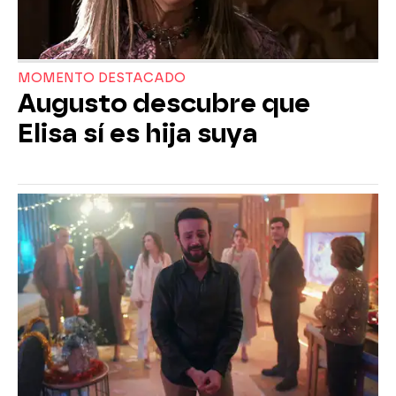
MOMENTO DESTACADO
Augusto descubre que
Elisa sí es hija suya