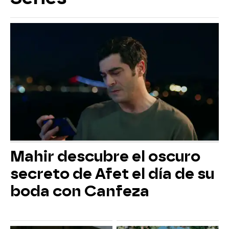
Mahir descubre el oscuro
secreto de Afet el día de su
boda con Canfeza