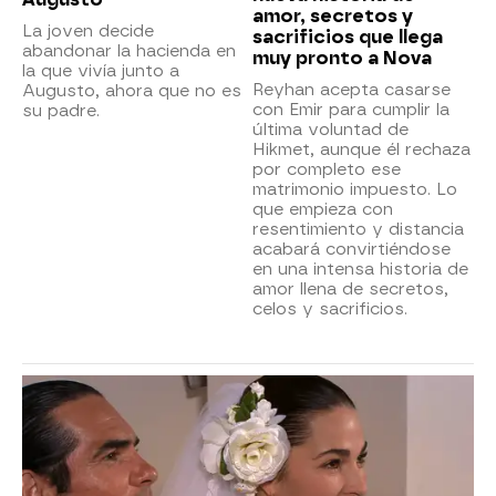
amor, secretos y
La joven decide
sacrificios que llega
abandonar la hacienda en
muy pronto a Nova
la que vivía junto a
Reyhan acepta casarse
Augusto, ahora que no es
con Emir para cumplir la
su padre.
última voluntad de
Hikmet, aunque él rechaza
por completo ese
matrimonio impuesto. Lo
que empieza con
resentimiento y distancia
acabará convirtiéndose
en una intensa historia de
amor llena de secretos,
celos y sacrificios.