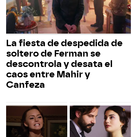
La fiesta de despedida de
soltero de Ferman se
descontrola y desata el
caos entre Mahir y
Canfeza