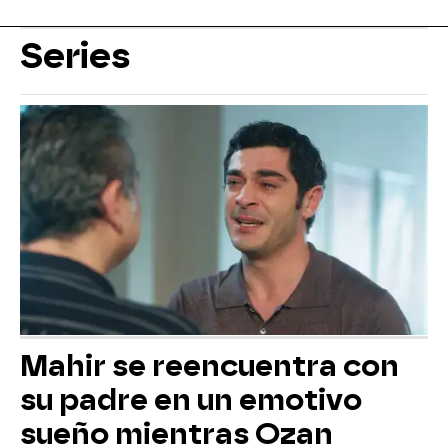
Series
Mahir se reencuentra con
su padre en un emotivo
sueño mientras Ozan