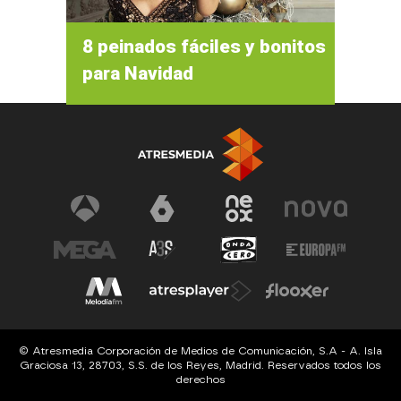
8 peinados fáciles y bonitos
para Navidad
© Atresmedia Corporación de Medios de Comunicación, S.A - A. Isla
Graciosa 13, 28703, S.S. de los Reyes, Madrid. Reservados todos los
derechos