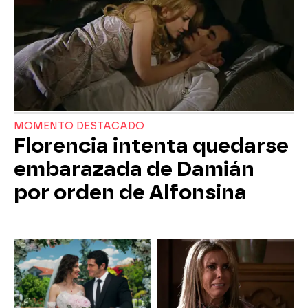
MOMENTO DESTACADO
Florencia intenta quedarse
embarazada de Damián
por orden de Alfonsina