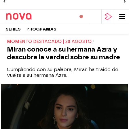
SERIES
PROGRAMAS
MOMENTO DESTACADO | 28 AGOSTO
Miran conoce a su hermana Azra y
descubre la verdad sobre su madre
Cumpliendo con su palabra, Miran ha traído de
vuelta a su hermana Azra.
Nova