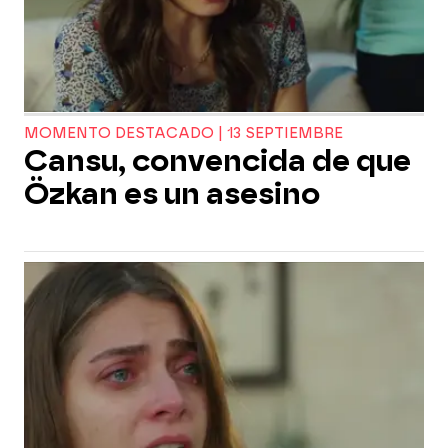
MOMENTO DESTACADO | 13 SEPTIEMBRE
Cansu, convencida de que
Özkan es un asesino