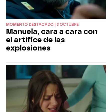
MOMENTO DESTACADO | 3 OCTUBRE
Manuela, cara a cara con
el artífice de las
explosiones