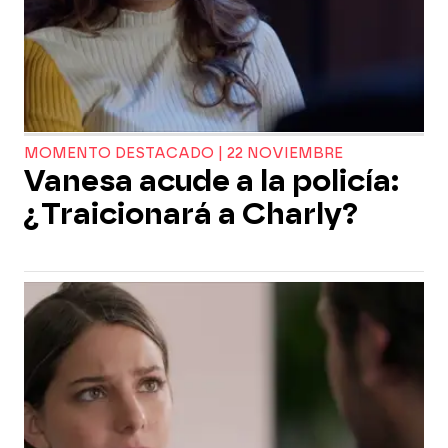
MOMENTO DESTACADO | 22 NOVIEMBRE
Vanesa acude a la policía:
¿Traicionará a Charly?