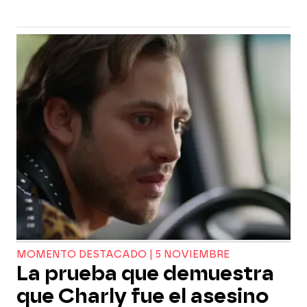
MOMENTO DESTACADO | 5 NOVIEMBRE
La prueba que demuestra
que Charly fue el asesino