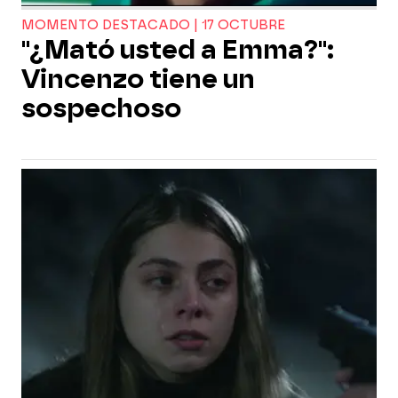
MOMENTO DESTACADO | 17 OCTUBRE
"¿Mató usted a Emma?":
Vincenzo tiene un
sospechoso