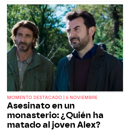
MOMENTO DESTACADO | 6 NOVIEMBRE
Asesinato en un
monasterio: ¿Quién ha
matado al joven Alex?