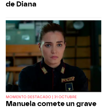
de Diana
MOMENTO DESTACADO | 31 OCTUBRE
Manuela comete un grave