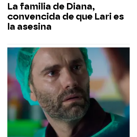
La familia de Diana,
convencida de que Lari es
la asesina