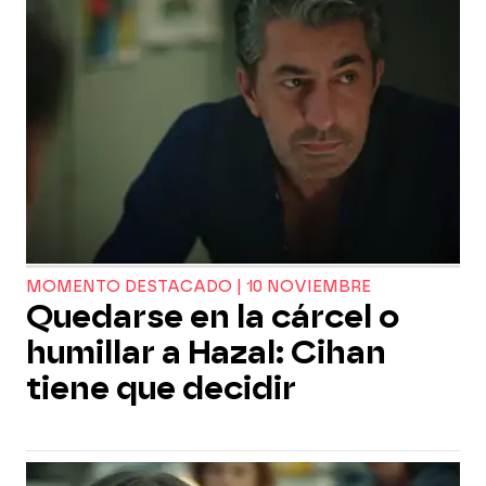
MOMENTO DESTACADO | 10 NOVIEMBRE
Quedarse en la cárcel o
humillar a Hazal: Cihan
tiene que decidir