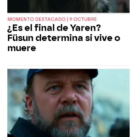
MOMENTO DESTACADO | 9 OCTUBRE
¿Es el final de Yaren?
Füsun determina si vive o
muere