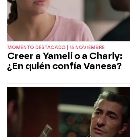
MOMENTO DESTACADO | 18 NOVIEMBRE
Creer a Yamelí o a Charly:
¿En quién confía Vanesa?