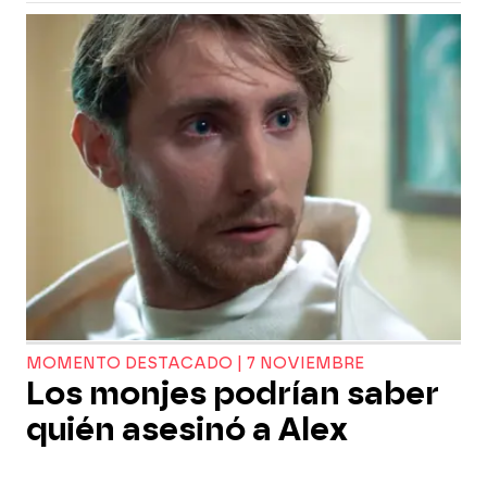
MOMENTO DESTACADO | 7 NOVIEMBRE
Los monjes podrían saber
quién asesinó a Alex