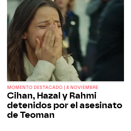
MOMENTO DESTACADO | 8 NOVIEMBRE
Cihan, Hazal y Rahmi
detenidos por el asesinato
de Teoman