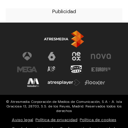
© Atresmedia Corporación de Medios de Comunicación, S.A - A. Isla
Graciosa 13, 28703, S.S. de los Reyes, Madrid. Reservados todos los
derechos
Aviso legal
Política de privacidad
Política de cookies