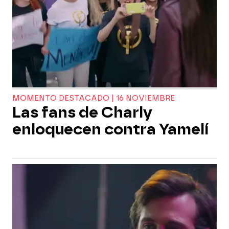
MOMENTO DESTACADO | 16 NOVIEMBRE
Las fans de Charly
enloquecen contra Yamelí