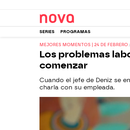
SERIES
PROGRAMAS
MEJORES MOMENTOS | 24 DE FEBRERO
Los problemas lab
comenzar
Cuando el jefe de Deniz se e
charla con su empleada.