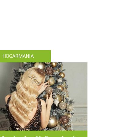
HOGARMANIA