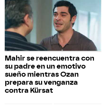
Mahir se reencuentra con
su padre en un emotivo
sueño mientras Ozan
prepara su venganza
contra Kürsat