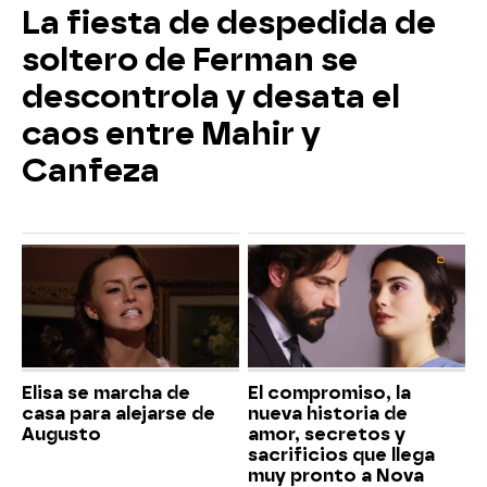
La fiesta de despedida de
soltero de Ferman se
descontrola y desata el
caos entre Mahir y
Canfeza
Elisa se marcha de
El compromiso, la
casa para alejarse de
nueva historia de
Augusto
amor, secretos y
sacrificios que llega
muy pronto a Nova