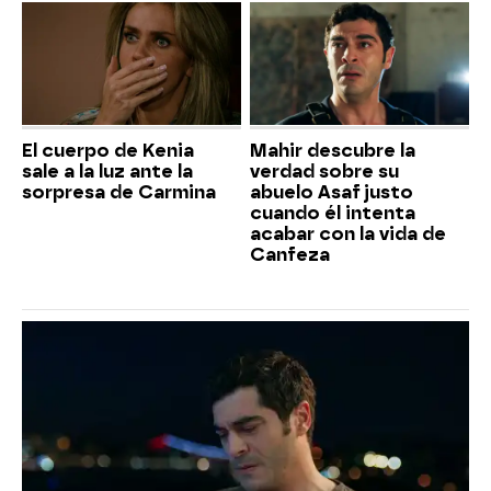
El cuerpo de Kenia
Mahir descubre la
sale a la luz ante la
verdad sobre su
sorpresa de Carmina
abuelo Asaf justo
cuando él intenta
acabar con la vida de
Canfeza