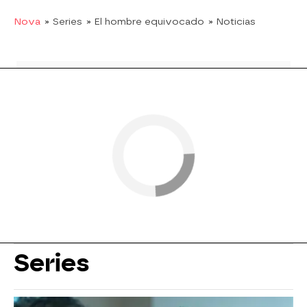
Nova
» Series
» El hombre equivocado
» Noticias
Series