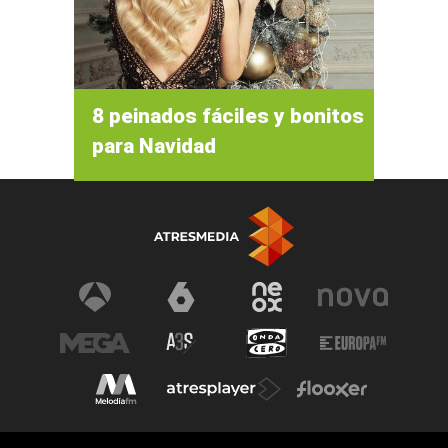
8 peinados fáciles y bonitos
para Navidad