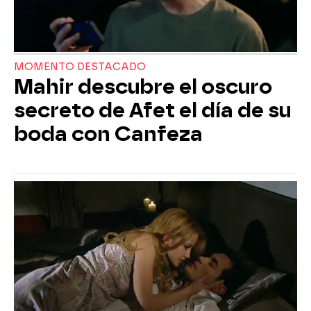
MOMENTO DESTACADO
Mahir descubre el oscuro
secreto de Afet el día de su
boda con Canfeza